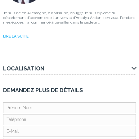
Je suis né en Allemagne, à Karlsruhe, en 1977. Je suis diplômé du
département d'économie de l'université d'Antalya Akdeniz en 2001. Pendant
mes études, j'ai commencé à travailler dans le secteur ...
LIRE LA SUITE
LOCALISATION
DEMANDEZ PLUS DE DÉTAILS