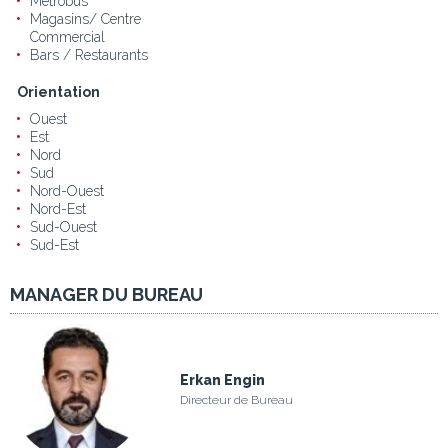
Métrobus
Magasins/ Centre
Commercial
Bars / Restaurants
Orientation
Ouest
Est
Nord
Sud
Nord-Ouest
Nord-Est
Sud-Ouest
Sud-Est
MANAGER DU BUREAU
Erkan Engin
Directeur de Bureau