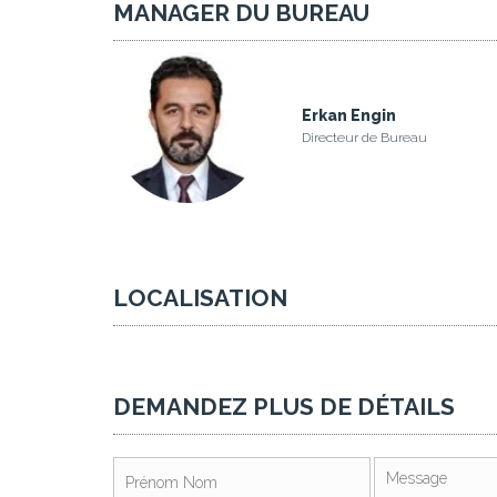
MANAGER DU BUREAU
Erkan Engin
Directeur de Bureau
LOCALISATION
DEMANDEZ PLUS DE DÉTAILS