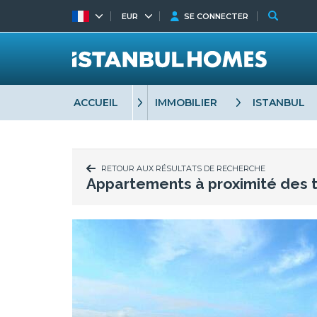
EUR
SE CONNECTER
ACCUEIL
IMMOBILIER
ISTANBUL
RETOUR AUX RÉSULTATS DE RECHERCHE
Appartements à proximité des