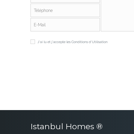
J'ai lu et j'accepte les
Conditions d'Utilisation
Istanbul Homes ®