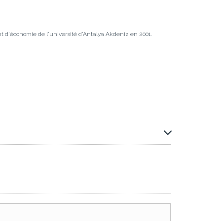
t d'économie de l'université d'Antalya Akdeniz en 2001.