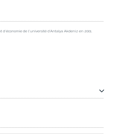
t d'économie de l'université d'Antalya Akdeniz en 2001.