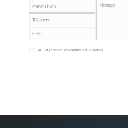
J'ai lu et j'accepte les
Conditions d'Utilisation