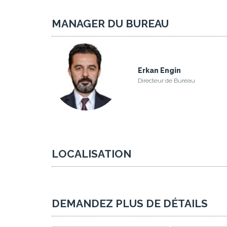
MANAGER DU BUREAU
Erkan Engin
Directeur de Bureau
LOCALISATION
DEMANDEZ PLUS DE DÉTAILS