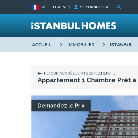
EUR
SE CONNECTER
ACCUEIL
IMMOBILIER
ISTANBUL
RETOUR AUX RÉSULTATS DE RECHERCHE
Appartement 1 Chambre Prêt à
Demandez le Prix