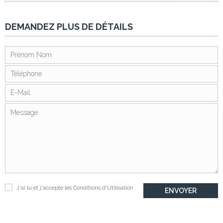
DEMANDEZ PLUS DE DÉTAILS
J'ai lu et j'accepte les
Conditions d'Utilisation