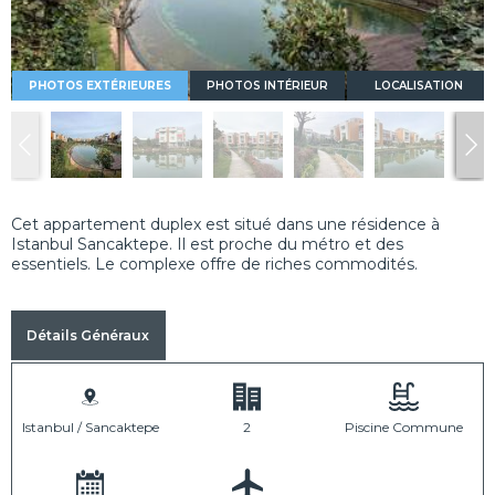
PHOTOS EXTÉRIEURES
PHOTOS INTÉRIEUR
LOCALISATION
Cet appartement duplex est situé dans une résidence à
Istanbul Sancaktepe. Il est proche du métro et des
essentiels. Le complexe offre de riches commodités.
Détails Généraux
Istanbul / Sancaktepe
2
Piscine Commune