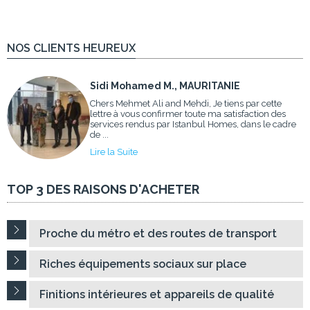
NOS CLIENTS HEUREUX
Sidi Mohamed M., MAURITANIE
Chers Mehmet Ali and Mehdi, Je tiens par cette
lettre à vous confirmer toute ma satisfaction des
services rendus par Istanbul Homes, dans le cadre
de ...
Lire la Suite
TOP 3 DES RAISONS D'ACHETER
Proche du métro et des routes de transport
Riches équipements sociaux sur place
Finitions intérieures et appareils de qualité