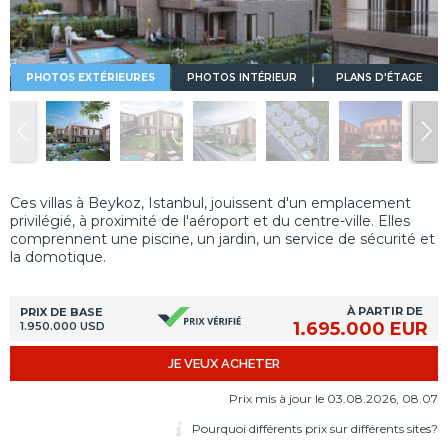
PHOTOS EXTÉRIEURES
PHOTOS INTÉRIEUR
PLANS D'ÉTAGE
Ces villas à Beykoz, Istanbul, jouissent d'un emplacement
privilégié, à proximité de l'aéroport et du centre-ville. Elles
comprennent une piscine, un jardin, un service de sécurité et
la domotique.
À PARTIR DE
PRIX DE BASE
1.695.000 EUR
1.950.000 USD
JE VEUX ACHETER
Prix mis à jour le 03.08.2026, 08.07
Pourquoi différents prix sur différents sites?