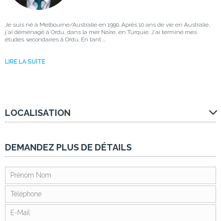
Je suis né à Melbourne/Australie en 1990. Après 10 ans de vie en Australie,
j'ai déménagé à Ordu, dans la mer Noire, en Turquie. J'ai terminé mes
études secondaires à Ordu. En tant ...
LIRE LA SUITE
LOCALISATION
DEMANDEZ PLUS DE DÉTAILS