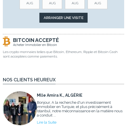
AUG
AUG
AUG
AUG
BITCOIN ACCEPTÉ
Acheter Immobilier en Bitcoin
Les crypto-monnaies telles que Bitcoin, Ethereum, Ripple et Bitcoin Cash
sont acceptées comme paiements.
NOS CLIENTS HEUREUX
Mlle Amira K., ALGÉRIE
Bonjour, A la recherche d'un investissement
immobilier en Turquie, et plus précisément à
Istanbul, notre méconnaissance en la matière nous
a conduit ...
Lire la Suite