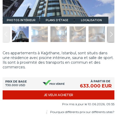
PHOTOS INTÉRIEUR
PLANS D'ÉTAGE
LOCALISATION
Ces appartements à Kağıthane, Istanbul, sont situés dans
une résidence avec piscine intérieure, sauna et salle de sport.
Ils sont à proximité des transports en commun et des
commerces.
À PARTIR DE
PRIX DE BASE
633.000 EUR
730.000 USD
JE VEUX ACHETER
Prix mis à jour le 10.06.2026, 09.55
Pourquoi différents prix sur différents sites?