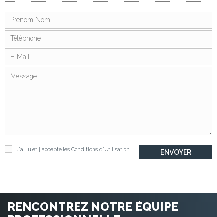
J'ai lu et j'accepte les
Conditions d'Utilisation
RENCONTREZ NOTRE ÉQUIPE