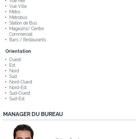
Vue Mer
Vue Ville
Métro
Métrobus
Station de Bus
Magasins/ Centre
Commercial
Bars / Restaurants
Orientation
Ouest
Est
Nord
Sud
Nord-Ouest
Nord-Est
Sud-Ouest
Sud-Est
MANAGER DU BUREAU