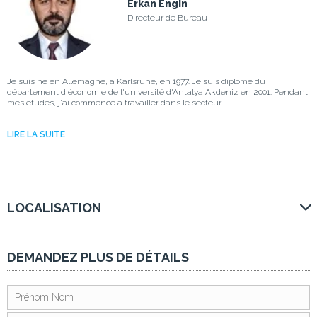
Erkan Engin
Directeur de Bureau
Je suis né en Allemagne, à Karlsruhe, en 1977. Je suis diplômé du
département d'économie de l'université d'Antalya Akdeniz en 2001. Pendant
mes études, j'ai commencé à travailler dans le secteur ...
LIRE LA SUITE
LOCALISATION
DEMANDEZ PLUS DE DÉTAILS