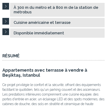
À 300 m du métro et à 800 m de la station de
métrobus
Cuisine américaine et terrasse
Disponible immédiatement
RÉSUMÉ
Appartements avec terrasse à vendre à
Beşiktaş, Istanbul
Ce projet privilégie le confort et la sécurité, offrant des équipements
facilitant le quotidien, tels qu'un parking couvert et des ascenseurs.
Les prestations intérieures comprennent une cuisine équipée, des
portes d'entrée en acier, un éclairage LED et des spots modernes, des
cabines de douche, des sols en stratifié et céramique de haute