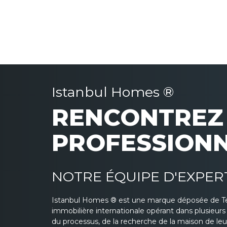
Istanbul Homes ®
RENCONTREZ 
PROFESSION
NOTRE ÉQUIPE D'EXPER
Istanbul Homes ® est une marque déposée de T
immobilière internationale opérant dans plusieur
du processus, de la recherche de la maison de leurs