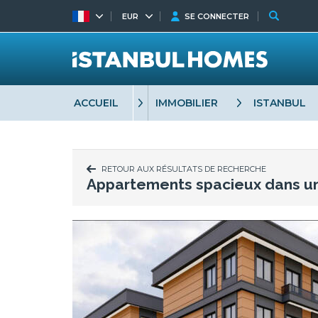
EUR
SE CONNECTER
ACCUEIL
IMMOBILIER
ISTANBUL
RETOUR AUX RÉSULTATS DE RECHERCHE
Appartements spacieux dans un