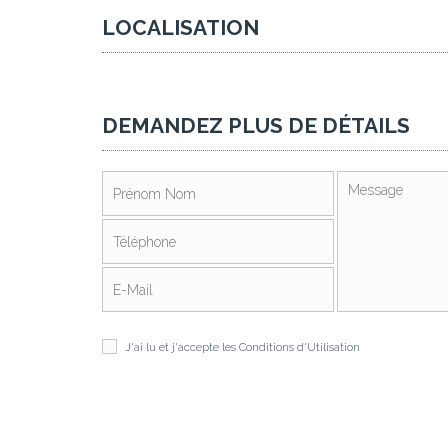
LOCALISATION
DEMANDEZ PLUS DE DÉTAILS
J'ai lu et j'accepte les
Conditions d'Utilisation