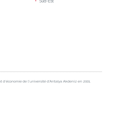
Sud-Est
t d'économie de l'université d'Antalya Akdeniz en 2001.