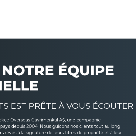
NOTRE ÉQUIPE
NELLE
TS EST PRÊTE À VOUS ÉCOUTER
ekçe Overseas Gayrimenkul AŞ, une compagnie
s pays depuis 2004. Nous guidons nos clients tout au long
 rêves à la signature de leurs titres de propriété et à leur