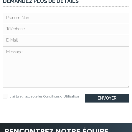
DEMANDEZ PLUS DE DÉTAILS
J'ai lu et j'accepte les
Conditions d'Utilisation
RENCONTREZ NOTRE ÉQUIPE