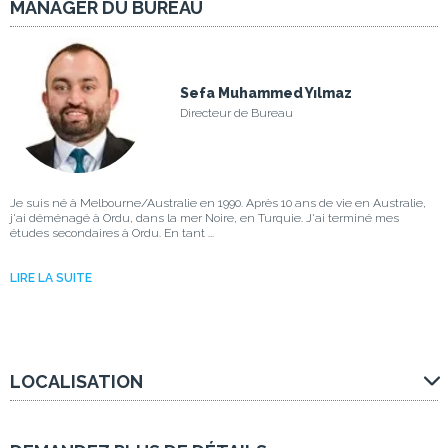
MANAGER DU BUREAU
Sefa Muhammed Yılmaz
Directeur de Bureau
Je suis né à Melbourne/Australie en 1990. Après 10 ans de vie en Australie,
j'ai déménagé à Ordu, dans la mer Noire, en Turquie. J'ai terminé mes
études secondaires à Ordu. En tant ...
LIRE LA SUITE
LOCALISATION