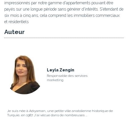
impressionnés par notre gamme d'appartements pouvant être
payés sur une longue période sans générer d'intérêts. S'étendant de
six mois à cinq ans, cela comprend les immobiliers commerciaux
et résidentiels
Auteur
Leyla Zengin
Responsable des services
marketing
Je suis née à Adıyaman, une petite ville anatolienne historique de
Turquie, en 1987. J'ai vécue dans de nombreuses ...