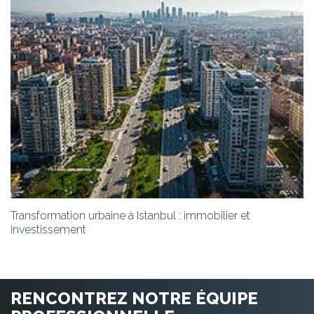
Transformation urbaine à Istanbul : immobilier et
investissement
RENCONTREZ NOTRE ÉQUIPE