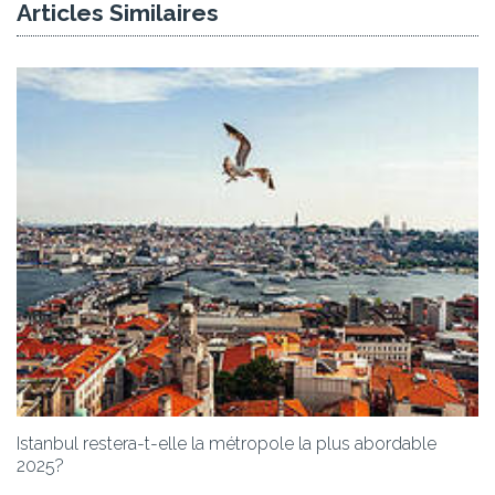
Articles Similaires
Istanbul restera-t-elle la métropole la plus abordable
2025?