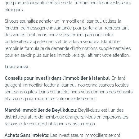
que plaque tournante centrale de la Turquie pour les investisseurs
étrangers.
Si vous souhaitez acheter un immobilier à Istanbul, utilisez la
fonction de messagerie instantanée pour parler à un représentant
des ventes local. Vous pouvez également parcourir notre
portefeuille d'appartements et de villas à vendre à Istanbul et
remplir le formulaire de demande d'informations supplémentaires
pour en savoir plus sur les immobiliers qui attirent votre attention.
Lisez aussi...
Conseils pour investir dans l'immobilier à Istanbul
: En tant
qu'agent immobilier leader à Istanbul, nos connaissances locales
sont sans égales. Dans cet article, nous vous donnons des conseils
et astuces pour maximiser votre investissement.
Marché Immobilier de Beylikduzu
: Beylikduzu est l'un des
districts qui attire de nombreux étrangers. Nous en explorons les
raisons et le coût des habitations dans la région.
Achats Sans Intérêts
: Les investisseurs immobiliers seront