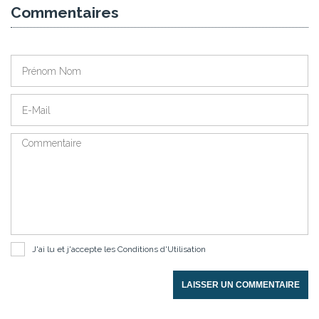
Commentaires
J'ai lu et j'accepte les
Conditions d'Utilisation
LAISSER UN COMMENTAIRE