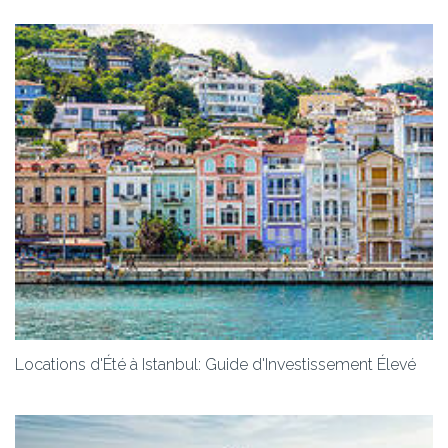
Locations d'Été à Istanbul: Guide d'Investissement Élevé