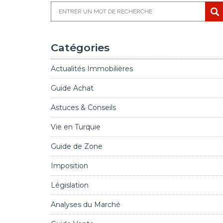
Catégories
Actualités Immobilières
Guide Achat
Astuces & Conseils
Vie en Turquie
Guide de Zone
Imposition
Législation
Analyses du Marché