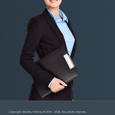
Copyright Istanbul Homes © 2014 - 2026. Tous droits réservés.