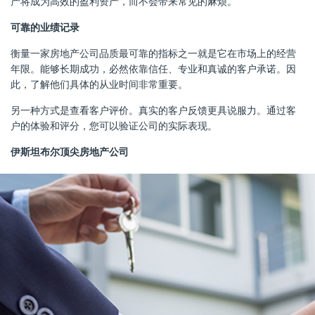
产将成为高效的盈利资产，而不会带来常见的麻烦。
可靠的业绩记录
衡量一家房地产公司品质最可靠的指标之一就是它在市场上的经营
年限。能够长期成功，必然依靠信任、专业和真诚的客户承诺。因
此，了解他们具体的从业时间非常重要。
另一种方式是查看客户评价。真实的客户反馈更具说服力。通过客
户的体验和评分，您可以验证公司的实际表现。
伊斯坦布尔顶尖房地产公司