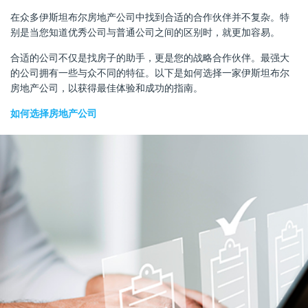
在众多伊斯坦布尔房地产公司中找到合适的合作伙伴并不复杂。特
别是当您知道优秀公司与普通公司之间的区别时，就更加容易。
合适的公司不仅是找房子的助手，更是您的战略合作伙伴。最强大
的公司拥有一些与众不同的特征。以下是如何选择一家伊斯坦布尔
房地产公司，以获得最佳体验和成功的指南。
如何选择房地产公司