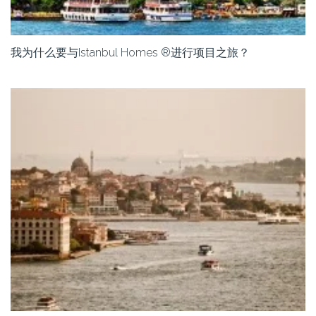
我为什么要与Istanbul Homes ®进行项目之旅？