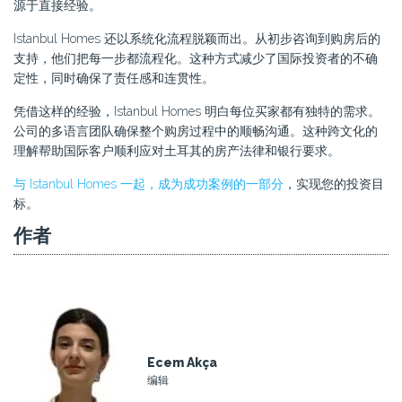
源于直接经验。
Istanbul Homes 还以系统化流程脱颖而出。从初步咨询到购房后的
支持，他们把每一步都流程化。这种方式减少了国际投资者的不确
定性，同时确保了责任感和连贯性。
凭借这样的经验，Istanbul Homes 明白每位买家都有独特的需求。
公司的多语言团队确保整个购房过程中的顺畅沟通。这种跨文化的
理解帮助国际客户顺利应对土耳其的房产法律和银行要求。
与 Istanbul Homes 一起，成为成功案例的一部分
，实现您的投资目
标。
作者
Ecem Akça
编辑