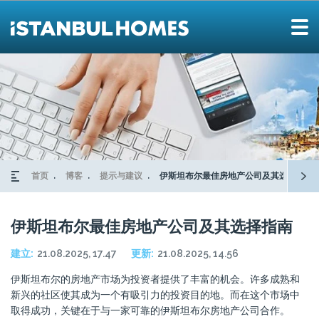
首页
博客
提示与建议
伊斯坦布尔最佳房地产公司及其选择指南
伊斯坦布尔最佳房地产公司及其选择指南
建立:
21.08.2025, 17.47
更新:
21.08.2025, 14.56
伊斯坦布尔的房地产市场为投资者提供了丰富的机会。许多成熟和
新兴的社区使其成为一个有吸引力的投资目的地。而在这个市场中
取得成功，关键在于与一家可靠的伊斯坦布尔房地产公司合作。