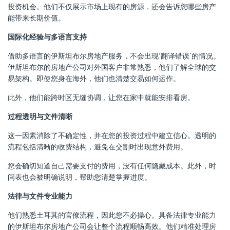
投资机会。他们不仅展示市场上现有的房源，还会告诉您哪些房产
能带来长期价值。
国际化经验与多语言支持
借助多语言的伊斯坦布尔房地产服务，不会出现“翻译错误”的情况。
伊斯坦布尔的房地产公司对外国客户非常熟悉，他们了解全球的交
易架构。即使您身在海外，他们也清楚交易如何运作。
此外，他们能跨时区无缝协调，让您在家中就能安排看房。
过程透明与文件清晰
这一因素消除了不确定性，并在您的投资过程中建立信心。透明的
流程包括清晰的收费结构，避免在交割时出现意外费用。
您会确切知道自己需要支付的费用，没有任何隐藏成本。此外，时
间表也会被明确说明，帮助您清楚掌握进度。
法律与文件专业能力
他们熟悉土耳其的官僚流程，因此您不必操心。具备法律专业能力
的伊斯坦布尔房地产公司会让整个流程顺畅高效。他们精准处理房