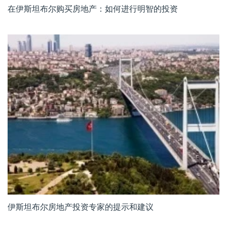
在伊斯坦布尔购买房地产：如何进行明智的投资
伊斯坦布尔房地产投资专家的提示和建议