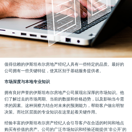
值得信赖的伊斯坦布尔房地产经纪人具有一些特定的品质。最好的
公司拥有一些关键特征，使其区别于基础服务提供者。
市场深度与本地专业知识
拥有良好声誉的伊斯坦布尔房地产公司展现出深厚的市场知识。他
们了解过去的市场周期、当前的数据和价格趋势，以及影响当今需
求的因素。这种洞察力结合对未来的预测能力，帮助客户做出明智
决策。而社区层面的专业知识在这里起着关键作用。
经验丰富的伊斯坦布尔房产经纪人会引导客户在合适的时间和地点
购买有价值的房产。公司的广泛市场知识和经验还能提供“非公开”的