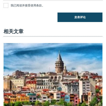
我已阅读并接受
使用条款
。
发表评论
相关文章