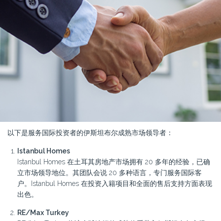
以下是服务国际投资者的伊斯坦布尔成熟市场领导者：
Istanbul Homes
Istanbul Homes 在土耳其房地产市场拥有 20 多年的经验，已确
立市场领导地位。其团队会说 20 多种语言，专门服务国际客
户。Istanbul Homes 在投资入籍项目和全面的售后支持方面表现
出色。
RE/Max Turkey