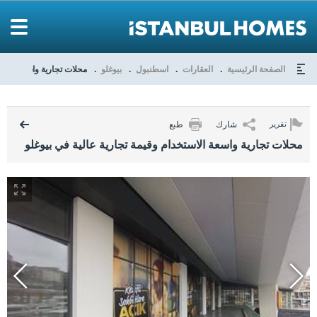
الصفحة الرئيسية
العقارات
اسطنبول
بيوغلو
محلات تجارية واسعة الاست
شارك
طبع
تقرير
محلات تجارية واسعة الاستخدام وقيمة تجارية عالية في بيوغلو