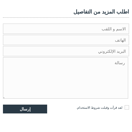
اطلب المزيد من التفاصيل
لقد قرأت وقبلت
شروط الاستخدام
.