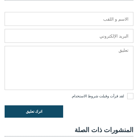
لقد قرأت وقبلت
شروط الاستخدام
.
اترك تعليق
المنشورات ذات الصلة