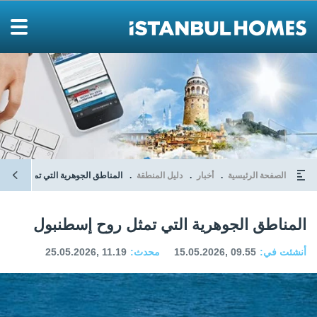
الصفحة الرئيسية
أخبار
دليل المنطقة
المناطق الجوهرية التي تمثل روح إ
المناطق الجوهرية التي تمثل روح إسطنبول
أنشئت في:
15.05.2026, 09.55
محدث:
25.05.2026, 11.19