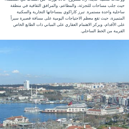
حيث جلب مساحات للتجزئة، والمطاعم، والمرافق الثقافية في منطقة
ساحلية واحدة مستمرة. تبرز كاراكوي بمساحاتها التجارية والسكنية
المتميزة، حيث تقع معظم الاحتياجات اليومية على مسافة قصيرة سيراً
على الأقدام، ويركز الاهتمام العقاري على المباني ذات الطابع الخاص
القريبة من الخط الساحلي.