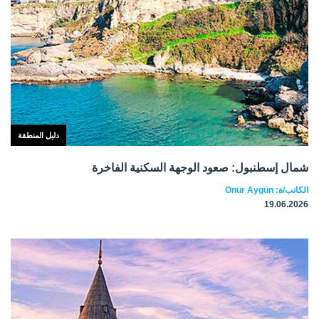
دليل المنطقة
شمال إسطنبول: صعود الوجهة السكنية الفاخرة
الكاتب/ة: Onur Aygün
19.06.2026