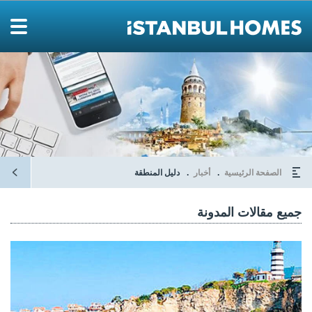
الصفحة الرئيسية
أخبار
دليل المنطقة
جميع مقالات المدونة