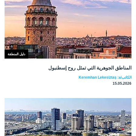
دليل المنطقة
المناطق الجوهرية التي تمثل روح إسطنبول
الكاتب/ة: Keremhan Lekesiztaş
15.05.2026