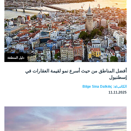
دليل المنطقة
أفضل المناطق من حيث أسرع نمو لقيمة العقارات في
إسطنبول
الكاتب/ة: Bilge Sina Dalkılıç
11.11.2025