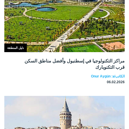
دليل المنطقة
مراكز التكنولوجيا في إسطنبول وأفضل مناطق السكن
قرب التكنوبارك
الكاتب/ة: Onur Aygün
06.02.2026