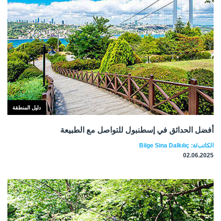
دليل المنطقة
أفضل الحدائق في إسطنبول للتواصل مع الطبيعة
الكاتب/ة: Bilge Sina Dalkılıç
02.06.2025