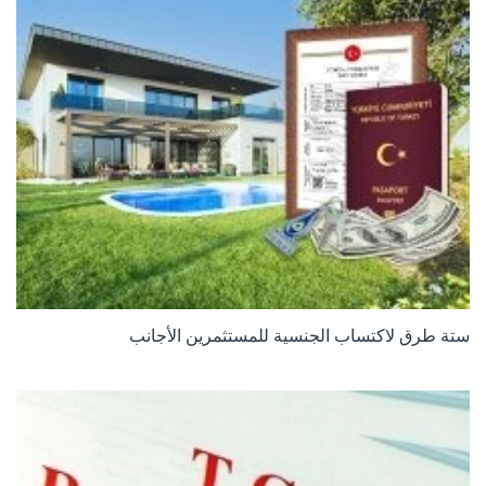
ستة طرق لاكتساب الجنسية للمستثمرين الأجانب