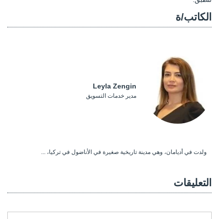
الكاتب/ة
Leyla Zengin
مدير خدمات التسويق
ولدت في أديامان، وهي مدينة تاريخية صغيرة في الأناضول في تركيا، ...
التعليقات