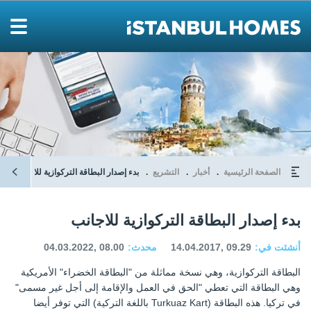
الصفحة الرئيسية
أخبار
التشريع
بدء إصدار البطاقة التركوازية للاجانب
بدء إصدار البطاقة التركوازية للاجانب
أنشئت في:
14.04.2017, 09.29
محدث:
04.03.2022, 08.00
البطاقة التركوازية، وهي نسخة مماثلة من "البطاقة الخضراء" الأمريكية
وهي البطاقة التي تعطي "الحق في العمل والإقامة إلى أجل غير مسمى"
في تركيا. هذه البطاقة (Turkuaz Kart باللغة التركية) التي توفر أيضا