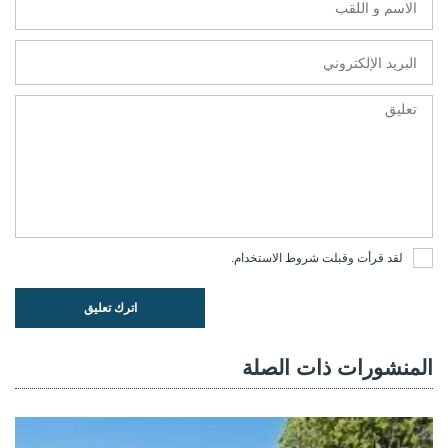
لقد قرأت وقبلت
شروط الاستخدام
.
اترك تعليق
المنشورات ذات الصلة