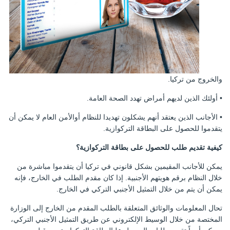
والخروج من تركيا.
• أولئك الذين لديهم أمراض تهدد الصحة العامة.
• الأجانب الذين يعتقد أنهم يشكلون تهديدا للنظام أوالأمن العام لا يمكن أن
يتقدموا للحصول على البطاقة التركوازية.
كيفية تقديم طلب للحصول على بطاقة التركوازية؟
يمكن للأجانب المقيمين بشكل قانوني في تركيا أن يتقدموا مباشرة من
خلال النظام برقم هويتهم الأجنبية. إذا كان مقدم الطلب في الخارج، فإنه
يمكن أن يتم من خلال التمثيل الأجنبي التركي في الخارج.
تحال المعلومات والوثائق المتعلقة بالطلب المقدم من الخارج إلى الوزارة
المختصة من خلال الوسيط الإلكتروني عن طريق التمثيل الأجنبي التركي،