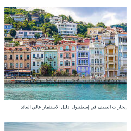
إيجارات الصيف في إسطنبول: دليل الاستثمار عالي العائد