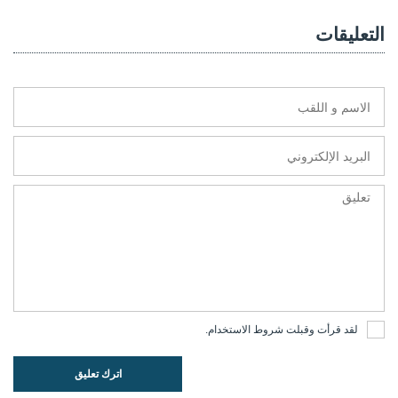
التعليقات
لقد قرأت وقبلت
شروط الاستخدام
.
اترك تعليق