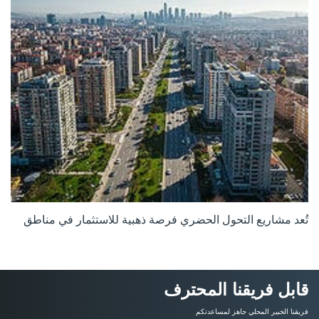
تُعد مشاريع التحول الحضري فرصة ذهبية للاستثمار في مناطق
قابل فريقنا المحترف
فريقنا الخبير المحلي جاهز لمساعدتكم