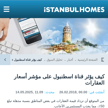
الصفحة الرئيسية
أخبار
تحليل السوق
كيف يؤثر قناة اسطنبول على مؤشر أ
كيف يؤثر قناة اسطنبول على مؤشر أسعار
العقارات
أنشئت في:
26.02.2018, 00.00
محدث:
14.05.2025, 11.09
من المتوقع أن تزداد قيمة العقارات في بعض المناطق بنسبة مذهلة تبلغ
50٪، مما يجذب المستثمرين الأجانب.