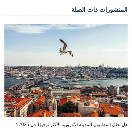
المنشورات ذات الصلة
هل تظل إسطنبول المدينة الأوروبية الأكثر توفيرًا في 2025؟