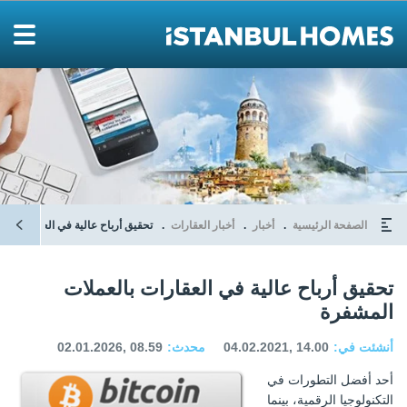
الصفحة الرئيسية
أخبار
أخبار العقارات
تحقيق أرباح عالية في العقارات با
تحقيق أرباح عالية في العقارات بالعملات
المشفرة
أنشئت في:
04.02.2021, 14.00
محدث:
02.01.2026, 08.59
أحد أفضل التطورات في
التكنولوجيا الرقمية، بينما