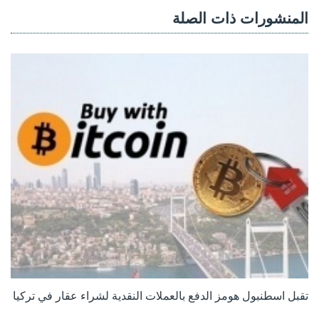
المنشورات ذات الصلة
تقبل اسطنبول هومز الدفع بالعملات النقدية لشراء عقار في تركيا