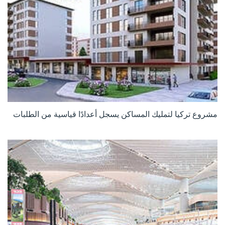
مشروع تركيا لتمليك المساكن يسجل أعدادًا قياسية من الطلبات