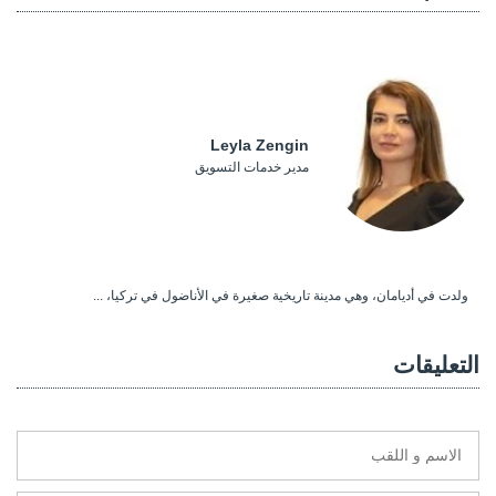
Leyla Zengin
مدير خدمات التسويق
ولدت في أديامان، وهي مدينة تاريخية صغيرة في الأناضول في تركيا، ...
التعليقات