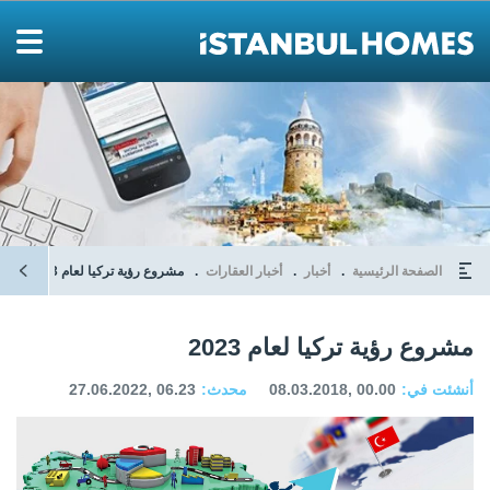
الصفحة الرئيسية
أخبار
أخبار العقارات
مشروع رؤية تركيا لعام 2023
مشروع رؤية تركيا لعام 2023
أنشئت في:
08.03.2018, 00.00
محدث:
27.06.2022, 06.23