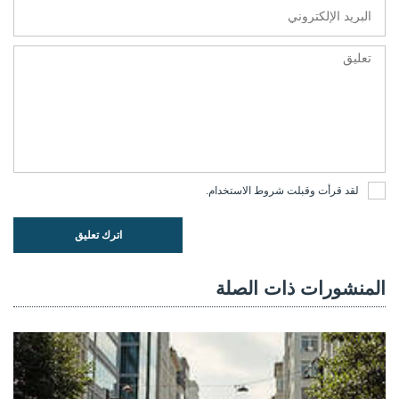
لقد قرأت وقبلت
شروط الاستخدام
.
اترك تعليق
المنشورات ذات الصلة