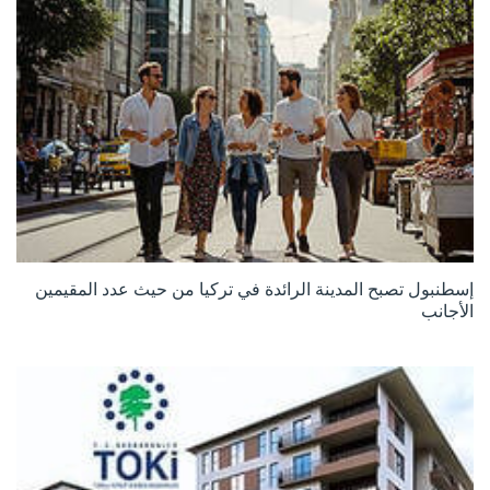
إسطنبول تصبح المدينة الرائدة في تركيا من حيث عدد المقيمين
الأجانب