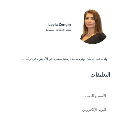
Leyla Zengin
مدير خدمات التسويق
ولدت في أديامان، وهي مدينة تاريخية صغيرة في الأناضول في تركيا، ...
التعليقات