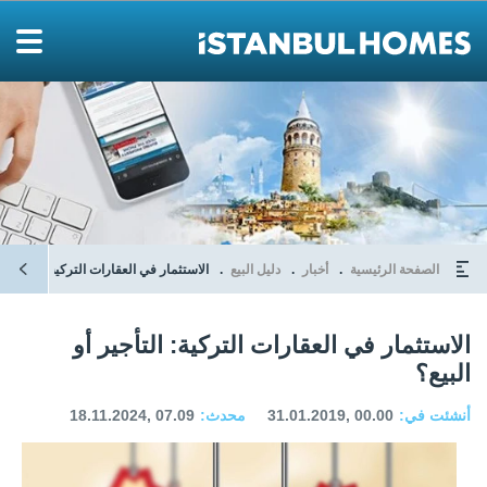
الصفحة الرئيسية
أخبار
دليل البيع
الاستثمار في العقارات التركية: التأجير أو
الاستثمار في العقارات التركية: التأجير أو
البيع؟
أنشئت في:
31.01.2019, 00.00
محدث:
18.11.2024, 07.09