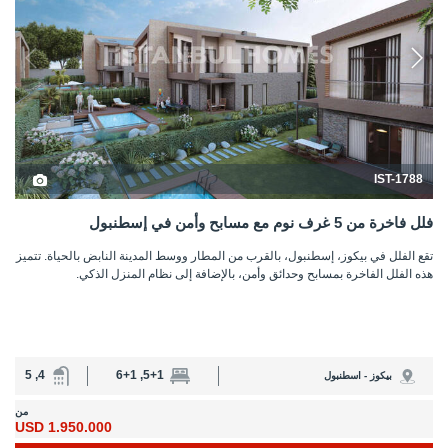
IST-1788
فلل فاخرة من 5 غرف نوم مع مسابح وأمن في إسطنبول
تقع الفلل في بيكوز، إسطنبول، بالقرب من المطار ووسط المدينة النابض بالحياة. تتميز
هذه الفلل الفاخرة بمسابح وحدائق وأمن، بالإضافة إلى نظام المنزل الذكي.
4, 5
5+1, 6+1
بيكوز - اسطنبول
من
1.950.000 USD