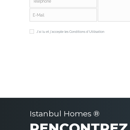
J'ai lu et j'accepte les
Conditions d'Utilisation
Istanbul Homes ®
RENCONTREZ 