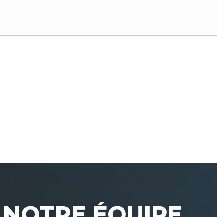
NOTRE ÉQUIPE