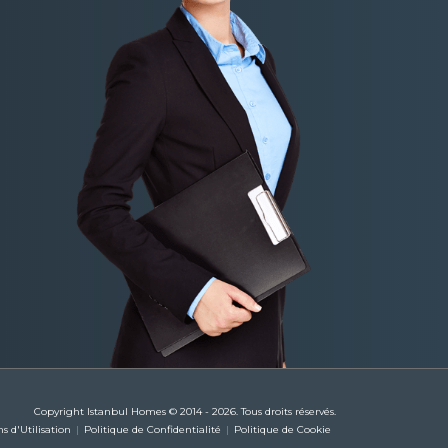
Copyright Istanbul Homes © 2014 - 2026. Tous droits réservés.
s d'Utilisation
Politique de Confidentialité
Politique de Cookie