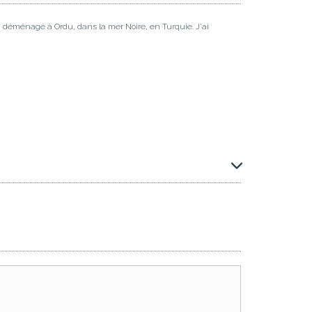
ai déménagé à Ordu, dans la mer Noire, en Turquie. J'ai