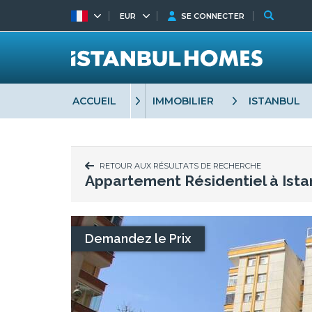
EUR
SE CONNECTER
ACCUEIL
IMMOBILIER
ISTANBUL
RETOUR AUX RÉSULTATS DE RECHERCHE
Appartement Résidentiel à Ist
Demandez le Prix