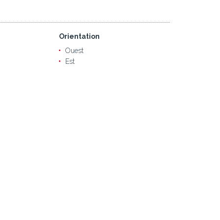
Orientation
Ouest
Est