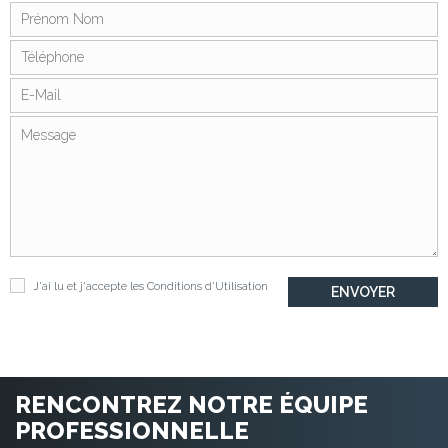
J'ai lu et j'accepte les
Conditions d'Utilisation
RENCONTREZ NOTRE ÉQUIPE
PROFESSIONNELLE