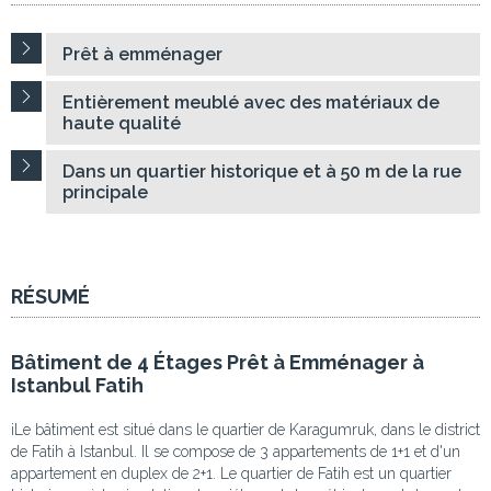
Prêt à emménager
Entièrement meublé avec des matériaux de
haute qualité
Dans un quartier historique et à 50 m de la rue
principale
RÉSUMÉ
Bâtiment de 4 Étages Prêt à Emménager à
Istanbul Fatih
iLe bâtiment est situé dans le quartier de Karagumruk, dans le district
de Fatih à Istanbul. Il se compose de 3 appartements de 1+1 et d'un
appartement en duplex de 2+1. Le quartier de Fatih est un quartier