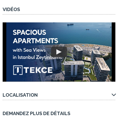
VIDÉOS
LOCALISATION
DEMANDEZ PLUS DE DÉTAILS