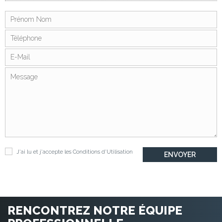
J'ai lu et j'accepte les
Conditions d'Utilisation
RENCONTREZ NOTRE ÉQUIPE