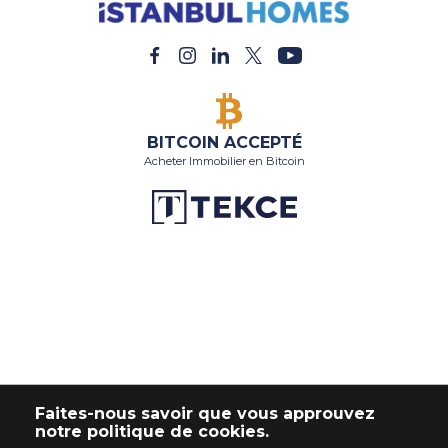
Faites-nous savoir que vous approuvez
notre politique de cookies.