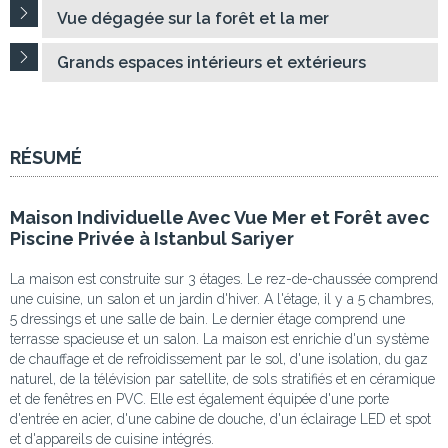
Vue dégagée sur la forêt et la mer
Grands espaces intérieurs et extérieurs
RÉSUMÉ
Maison Individuelle Avec Vue Mer et Forêt avec
Piscine Privée à Istanbul Sariyer
La maison est construite sur 3 étages. Le rez-de-chaussée comprend
une cuisine, un salon et un jardin d'hiver. A l'étage, il y a 5 chambres,
5 dressings et une salle de bain. Le dernier étage comprend une
terrasse spacieuse et un salon. La maison est enrichie d'un système
de chauffage et de refroidissement par le sol, d'une isolation, du gaz
naturel, de la télévision par satellite, de sols stratifiés et en céramique
et de fenêtres en PVC. Elle est également équipée d'une porte
d'entrée en acier, d'une cabine de douche, d'un éclairage LED et spot
et d'appareils de cuisine intégrés.