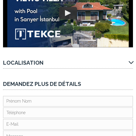
LOCALISATION
DEMANDEZ PLUS DE DÉTAILS