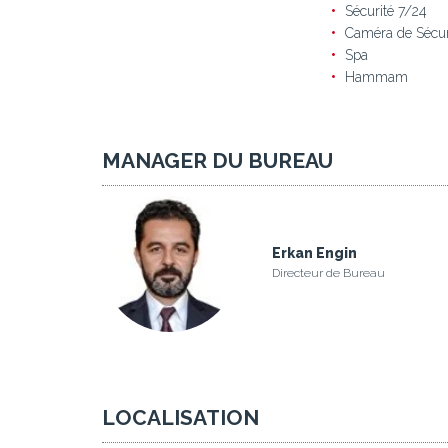
Sécurité 7/24
Caméra de Sécur
Spa
Hammam
MANAGER DU BUREAU
Erkan Engin
Directeur de Bureau
LOCALISATION