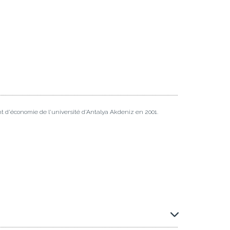
t d'économie de l'université d'Antalya Akdeniz en 2001.