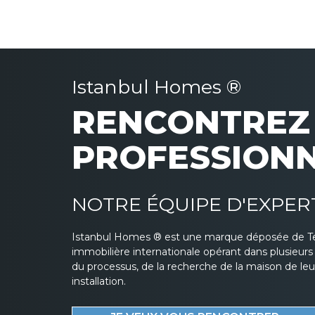
Istanbul Homes ®
RENCONTREZ 
PROFESSION
NOTRE ÉQUIPE D'EXPER
Istanbul Homes ® est une marque déposée de T
immobilière internationale opérant dans plusieur
du processus, de la recherche de la maison de leurs
installation.