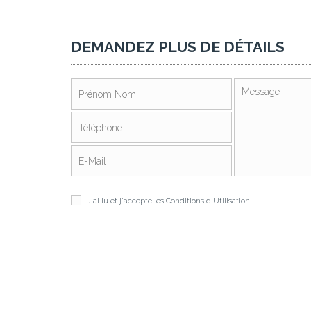
DEMANDEZ PLUS DE DÉTAILS
J'ai lu et j'accepte les
Conditions d'Utilisation