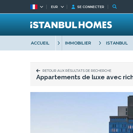
EUR
SE CONNECTER
ACCUEIL
IMMOBILIER
ISTANBUL
RETOUR AUX RÉSULTATS DE RECHERCHE
Appartements de luxe avec ric