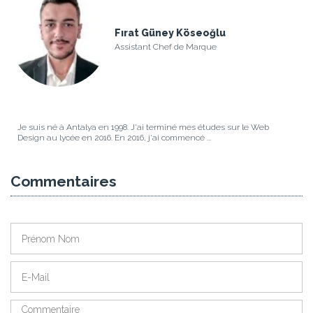
Fırat Güney Köseoğlu
Assistant Chef de Marque
Je suis né à Antalya en 1998. J'ai terminé mes études sur le Web
Design au lycée en 2016. En 2016, j'ai commencé ...
Commentaires