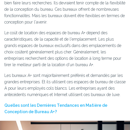
bien faire leurs recherches. Ils devraient tenir compte de la flexibilité
de la conception du bureau. Ces bureaux offrent de nombreuses
fonctionnalités. Mais les bureaux doivent être flexibles en termes de
conception pour l'avenir.
Le coût de location des espaces de bureau A+ dépend des
caractéristiques, de la capacité et de l'emplacement. Les plus
grands espaces de bureaux exclusifs dans des emplacements de
choix coûtent généralement plus cher. Généralement, les
entreprises recherchent des options de location à long terme pour
tirer le meilleur parti de la location d'un bureau A+.
Les bureaux A+ sont majoritairement préférés et demandés par les
grandes entreprises. Et ils utilisent ces espaces de bureau de classe
A pour leurs employés cols blancs. Les entreprises ayant des
antécédents numériques et Internet utilisent ces bureaux de luxe.
Quelles sont les Dernières Tendances en Matière de
Conception de Bureau A+?