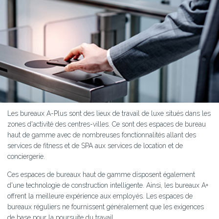
Les bureaux A-Plus sont des lieux de travail de luxe situés dans les
zones d'activité des centres-villes. Ce sont des espaces de bureau
haut de gamme avec de nombreuses fonctionnalités allant des
services de fitness et de SPA aux services de location et de
conciergerie.
Ces espaces de bureaux haut de gamme disposent également
d'une technologie de construction intelligente. Ainsi, les bureaux A+
offrent la meilleure expérience aux employés. Les espaces de
bureaux réguliers ne fournissent généralement que les exigences
de base pour la poursuite du travail.