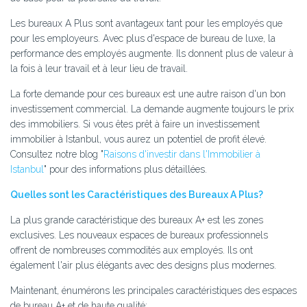
Les bureaux A Plus sont avantageux tant pour les employés que
pour les employeurs. Avec plus d'espace de bureau de luxe, la
performance des employés augmente. Ils donnent plus de valeur à
la fois à leur travail et à leur lieu de travail.
La forte demande pour ces bureaux est une autre raison d'un bon
investissement commercial. La demande augmente toujours le prix
des immobiliers. Si vous êtes prêt à faire un investissement
immobilier à Istanbul, vous aurez un potentiel de profit élevé.
Consultez notre blog "
Raisons d'investir dans l'Immobilier à
Istanbul
" pour des informations plus détaillées.
Quelles sont les Caractéristiques des Bureaux A Plus?
La plus grande caractéristique des bureaux A+ est les zones
exclusives. Les nouveaux espaces de bureaux professionnels
offrent de nombreuses commodités aux employés. Ils ont
également l'air plus élégants avec des designs plus modernes.
Maintenant, énumérons les principales caractéristiques des espaces
de bureau A+ et de haute qualité;