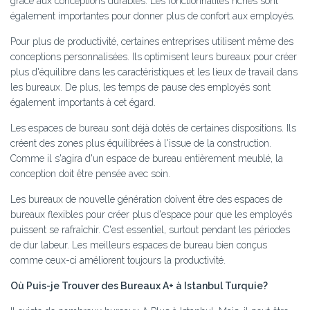
grâce aux conceptions durables. Les fonctionnalités riches sont
également importantes pour donner plus de confort aux employés.
Pour plus de productivité, certaines entreprises utilisent même des
conceptions personnalisées. Ils optimisent leurs bureaux pour créer
plus d'équilibre dans les caractéristiques et les lieux de travail dans
les bureaux. De plus, les temps de pause des employés sont
également importants à cet égard.
Les espaces de bureau sont déjà dotés de certaines dispositions. Ils
créent des zones plus équilibrées à l'issue de la construction.
Comme il s'agira d'un espace de bureau entièrement meublé, la
conception doit être pensée avec soin.
Les bureaux de nouvelle génération doivent être des espaces de
bureaux flexibles pour créer plus d'espace pour que les employés
puissent se rafraîchir. C'est essentiel, surtout pendant les périodes
de dur labeur. Les meilleurs espaces de bureau bien conçus
comme ceux-ci améliorent toujours la productivité.
Où Puis-je Trouver des Bureaux A+ à Istanbul Turquie?