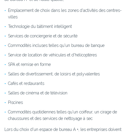
Emplacement de choix dans les zones d'activités des centres-
villes
Technologie du bâtiment intelligent
Services de conciergerie et de sécurité
Commodités incluses telles qu'un bureau de banque
Service de location de véhicules et d'hélicoptères
SPA et remise en forme
Salles de divertissement, de loisirs et polyvalentes
Cafés et restaurants
Salles de cinéma et de télévision
Piscines
Commodités quotidiennes telles qu'un coiffeur, un cirage de
chaussures et des services de nettoyage à sec
Lors du choix d'un espace de bureau A +, les entreprises doivent