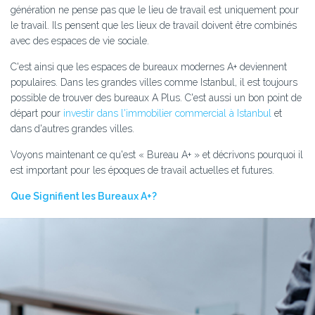
génération ne pense pas que le lieu de travail est uniquement pour
le travail. Ils pensent que les lieux de travail doivent être combinés
avec des espaces de vie sociale.
C'est ainsi que les espaces de bureaux modernes A+ deviennent
populaires. Dans les grandes villes comme Istanbul, il est toujours
possible de trouver des bureaux A Plus. C'est aussi un bon point de
départ pour
investir dans l'immobilier commercial à Istanbul
et
dans d'autres grandes villes.
Voyons maintenant ce qu'est « Bureau A+ » et décrivons pourquoi il
est important pour les époques de travail actuelles et futures.
Que Signifient les Bureaux A+?