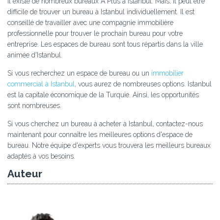
Il existe de nombreux bureaux A Plus à Istanbul. Mais, il peut être
difficile de trouver un bureau à Istanbul individuellement. Il est
conseillé de travailler avec une compagnie immobilière
professionnelle pour trouver le prochain bureau pour votre
entreprise. Les espaces de bureau sont tous répartis dans la ville
animée d'Istanbul.
Si vous recherchez un espace de bureau ou un
immobilier
commercial à Istanbul
, vous aurez de nombreuses options. Istanbul
est la capitale économique de la Turquie. Ainsi, les opportunités
sont nombreuses.
Si vous cherchez un bureau à acheter à Istanbul, contactez-nous
maintenant pour connaître les meilleures options d'espace de
bureau. Notre équipe d'experts vous trouvera les meilleurs bureaux
adaptés à vos besoins.
Auteur