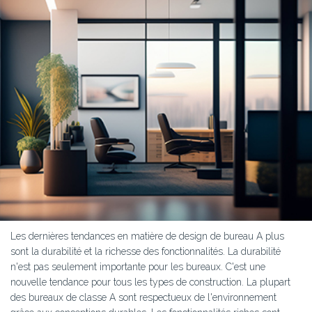
Les dernières tendances en matière de design de bureau A plus
sont la durabilité et la richesse des fonctionnalités. La durabilité
n'est pas seulement importante pour les bureaux. C'est une
nouvelle tendance pour tous les types de construction. La plupart
des bureaux de classe A sont respectueux de l'environnement