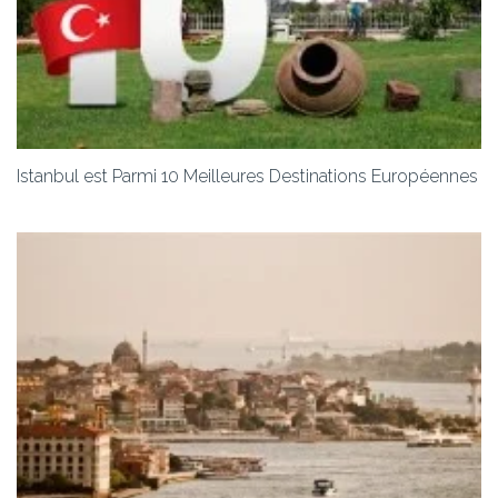
Istanbul est Parmi 10 Meilleures Destinations Européennes