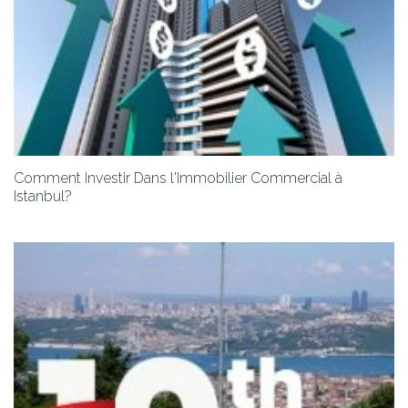
Comment Investir Dans l'Immobilier Commercial à
Istanbul?