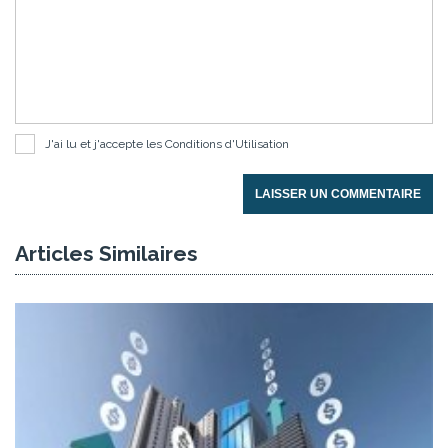
J'ai lu et j'accepte les
Conditions d'Utilisation
LAISSER UN COMMENTAIRE
Articles Similaires