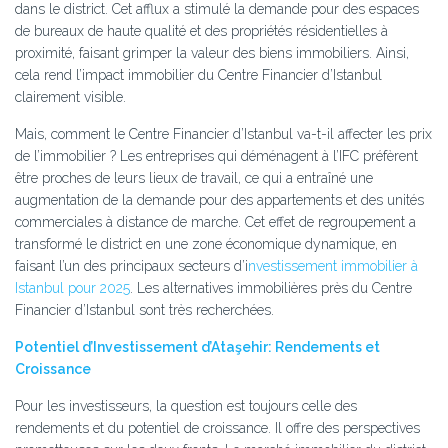
dans le district. Cet afflux a stimulé la demande pour des espaces
de bureaux de haute qualité et des propriétés résidentielles à
proximité, faisant grimper la valeur des biens immobiliers. Ainsi,
cela rend l’impact immobilier du Centre Financier d’Istanbul
clairement visible.
Mais, comment le Centre Financier d’Istanbul va-t-il affecter les prix
de l’immobilier ? Les entreprises qui déménagent à l’IFC préfèrent
être proches de leurs lieux de travail, ce qui a entraîné une
augmentation de la demande pour des appartements et des unités
commerciales à distance de marche. Cet effet de regroupement a
transformé le district en une zone économique dynamique, en
faisant l’un des principaux secteurs d’i
nvestissement immobilier à
Istanbul pour 2025
. Les alternatives immobilières près du Centre
Financier d’Istanbul sont très recherchées.
Potentiel d’Investissement d’Ataşehir: Rendements et
Croissance
Pour les investisseurs, la question est toujours celle des
rendements et du potentiel de croissance. Il offre des perspectives