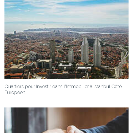
Quartiers pour Investir dans l'Immobilier à Istanbul Côté
Européen