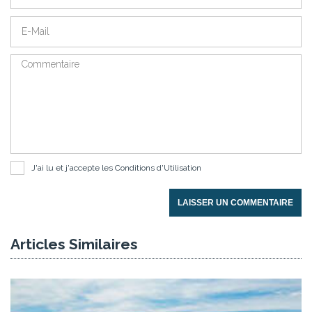
J'ai lu et j'accepte les
Conditions d'Utilisation
LAISSER UN COMMENTAIRE
Articles Similaires