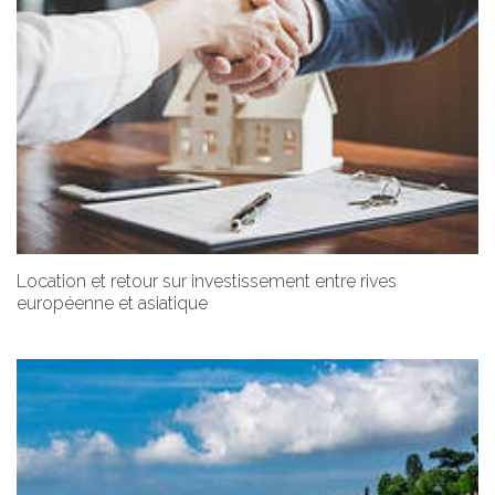
Location et retour sur investissement entre rives
européenne et asiatique