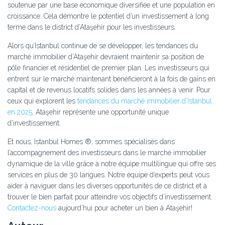
soutenue par une base économique diversifiée et une population en
croissance. Cela démontre le potentiel d’un investissement à long
terme dans le district d’Ataşehir pour les investisseurs.
Alors qu’Istanbul continue de se développer, les tendances du
marché immobilier d’Ataşehir devraient maintenir sa position de
pôle financier et résidentiel de premier plan. Les investisseurs qui
entrent sur le marché maintenant bénéficieront à la fois de gains en
capital et de revenus locatifs solides dans les années à venir. Pour
ceux qui explorent les
tendances du marché immobilier d’Istanbul
en 2025
, Ataşehir représente une opportunité unique
d’investissement.
Et nous, Istanbul Homes ®, sommes spécialisés dans
l’accompagnement des investisseurs dans le marché immobilier
dynamique de la ville grâce à notre équipe multilingue qui offre ses
services en plus de 30 langues. Notre équipe d’experts peut vous
aider à naviguer dans les diverses opportunités de ce district et à
trouver le bien parfait pour atteindre vos objectifs d’investissement.
Contactez-nous
aujourd’hui pour acheter un bien à Ataşehir!