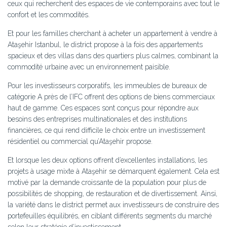
ceux qui recherchent des espaces de vie contemporains avec tout le
confort et les commodités.
Et pour les familles cherchant à acheter un appartement à vendre à
Ataşehir Istanbul, le district propose à la fois des appartements
spacieux et des villas dans des quartiers plus calmes, combinant la
commodité urbaine avec un environnement paisible.
Pour les investisseurs corporatifs, les immeubles de bureaux de
catégorie A près de l’IFC offrent des options de biens commerciaux
haut de gamme. Ces espaces sont conçus pour répondre aux
besoins des entreprises multinationales et des institutions
financières, ce qui rend difficile le choix entre un investissement
résidentiel ou commercial qu’Ataşehir propose.
Et lorsque les deux options offrent d’excellentes installations, les
projets à usage mixte à Ataşehir se démarquent également. Cela est
motivé par la demande croissante de la population pour plus de
possibilités de shopping, de restauration et de divertissement. Ainsi,
la variété dans le district permet aux investisseurs de construire des
portefeuilles équilibrés, en ciblant différents segments du marché