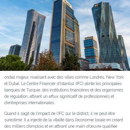
ondial majeur, rivalisant avec des villes comme Londres, New York
et Dubaï. Le Centre Financier d’Istanbul (IFC) abrite les principales
banques de Turquie, des institutions financières et des organismes
de régulation, attirant un afflux significatif de professionnels et
d’entreprises internationales.
Quand il s’agit de l’impact de l’IFC sur le district, il ne peut être
surestimé. Il a injecté de la vitalité dans l’économie locale en créant
des milliers d’emplois et en attirant une main-d’œuvre qualifiée