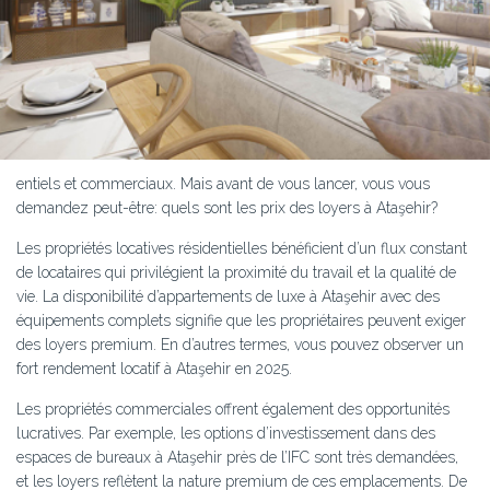
entiels et commerciaux. Mais avant de vous lancer, vous vous
demandez peut-être: quels sont les prix des loyers à Ataşehir?
Les propriétés locatives résidentielles bénéficient d’un flux constant
de locataires qui privilégient la proximité du travail et la qualité de
vie. La disponibilité d’appartements de luxe à Ataşehir avec des
équipements complets signifie que les propriétaires peuvent exiger
des loyers premium. En d’autres termes, vous pouvez observer un
fort rendement locatif à Ataşehir en 2025.
Les propriétés commerciales offrent également des opportunités
lucratives. Par exemple, les options d’investissement dans des
espaces de bureaux à Ataşehir près de l’IFC sont très demandées,
et les loyers reflètent la nature premium de ces emplacements. De