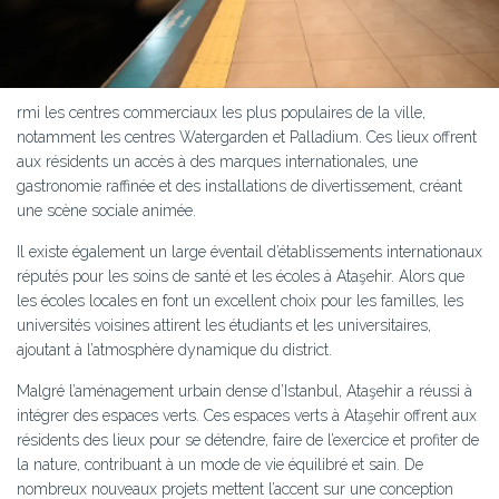
rmi les centres commerciaux les plus populaires de la ville,
notamment les centres Watergarden et Palladium. Ces lieux offrent
aux résidents un accès à des marques internationales, une
gastronomie raffinée et des installations de divertissement, créant
une scène sociale animée.
Il existe également un large éventail d’établissements internationaux
réputés pour les soins de santé et les écoles à Ataşehir. Alors que
les écoles locales en font un excellent choix pour les familles, les
universités voisines attirent les étudiants et les universitaires,
ajoutant à l’atmosphère dynamique du district.
Malgré l’aménagement urbain dense d’Istanbul, Ataşehir a réussi à
intégrer des espaces verts. Ces espaces verts à Ataşehir offrent aux
résidents des lieux pour se détendre, faire de l’exercice et profiter de
la nature, contribuant à un mode de vie équilibré et sain. De
nombreux nouveaux projets mettent l’accent sur une conception