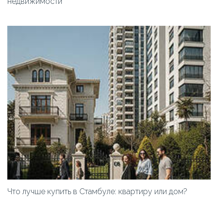
недвижимости
Что лучше купить в Стамбуле: квартиру или дом?