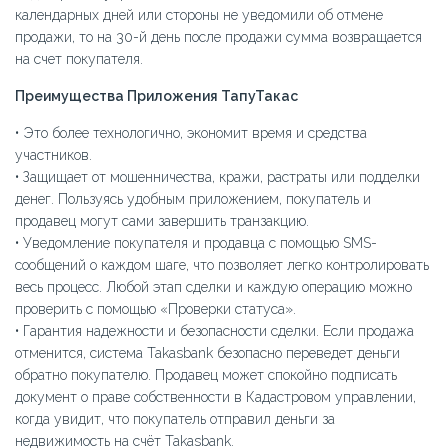
календарных дней или стороны не уведомили об отмене
продажи, то на 30-й день после продажи сумма возвращается
на счет покупателя.
Преимущества Приложения ТапуТакас
• Это более технологично, экономит время и средства
участников.
• Защищает от мошенничества, кражи, растраты или подделки
денег. Пользуясь удобным приложением, покупатель и
продавец могут сами завершить транзакцию.
• Уведомление покупателя и продавца с помощью SMS-
сообщений о каждом шаге, что позволяет легко контролировать
весь процесс. Любой этап сделки и каждую операцию можно
проверить с помощью «Проверки статуса».
• Гарантия надежности и безопасности сделки. Если продажа
отменится, система Takasbank безопасно переведет деньги
обратно покупателю. Продавец может спокойно подписать
документ о праве собственности в Кадастровом управлении,
когда увидит, что покупатель отправил деньги за
недвижимость на счёт Takasbank.