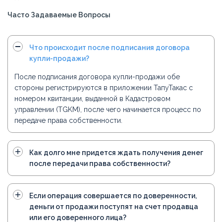
Часто Задаваемые Вопросы
Что происходит после подписания договора
купли-продажи?
После подписания договора купли-продажи обе
стороны регистрируются в приложении ТапуТакас с
номером квитанции, выданной в Кадастровом
управлении (TGKM), после чего начинается процесс по
передаче права собственности.
Как долго мне придется ждать получения денег
после передачи права собственности?
Если операция совершается по доверенности,
деньги от продажи поступят на счет продавца
или его доверенного лица?