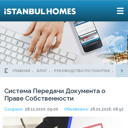
ГЛАВНАЯ
БЛОГ
РУКОВОДСТВО ПО ПОКУПКЕ
СИСТ
Система Передачи Документа о
Праве Собственности
Создано:
28.12.2020, 09.00
Обновлено:
26.01.2026, 08.52