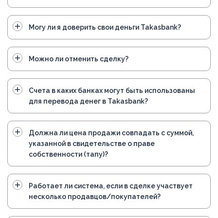
Могу ли я доверить свои деньги Takasbank?
Можно ли отменить сделку?
Счета в каких банках могут быть использованы
для перевода денег в Takasbank?
Должна ли цена продажи совпадать с суммой,
указанной в свидетельстве о праве
собственности (тапу)?
Работает ли система, если в сделке участвует
несколько продавцов/покупателей?