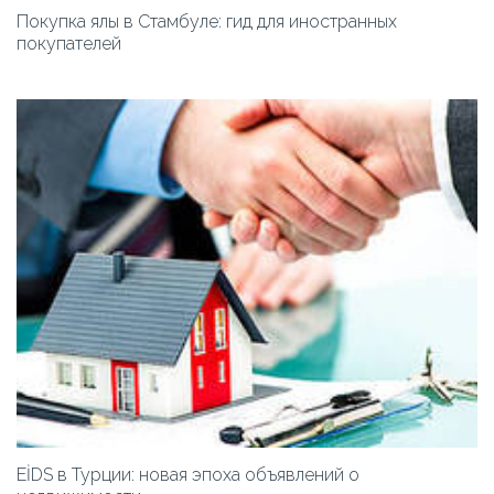
Покупка ялы в Стамбуле: гид для иностранных
покупателей
EİDS в Турции: новая эпоха объявлений о