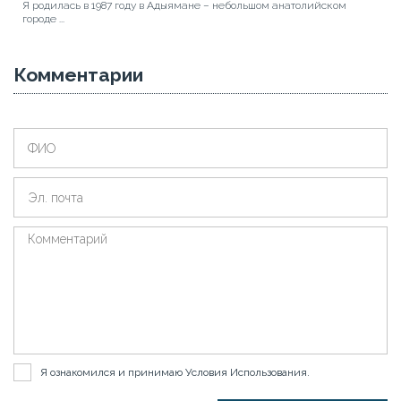
Я родилась в 1987 году в Адыямане – небольшом анатолийском
городе ...
Комментарии
Я ознакомился и принимаю
Условия Использования
.