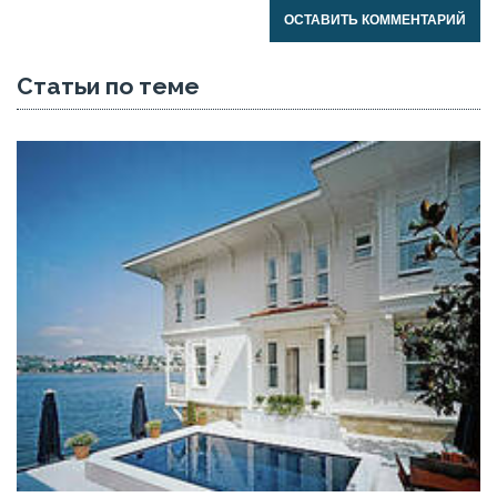
ОСТАВИТЬ КОММЕНТАРИЙ
Статьи по теме