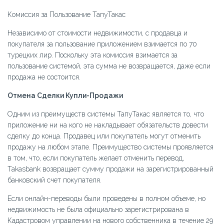
Комиссия за Пользование ТапуТакас
Независимо от стоимости недвижимости, с продавца и
покупателя за пользование приложением взимается по 70
турецких лир. Поскольку эта комиссия взимается за
пользование системой, эта сумма не возвращается, даже если
продажа не состоится.
Отмена Сделки Купли-Продажи
Одним из преимуществ системы ТапуТакас является то, что
приложение ни на кого не накладывает обязательств довести
сделку до конца. Продавец или покупатель могут отменить
продажу на любом этапе. Преимущество системы проявляется
в том, что, если покупатель желает отменить перевод,
Takasbank возвращает сумму продажи на зарегистрированный
банковский счет покупателя.
Если онлайн-переводы были проведены в полном объеме, но
недвижимость не была официально зарегистрирована в
Кадастровом управлении на нового собственника в течение 29