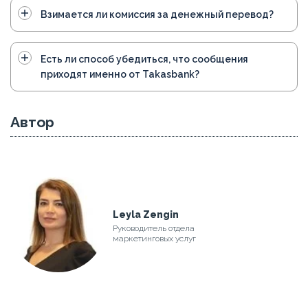
Взимается ли комиссия за денежный перевод?
Есть ли способ убедиться, что сообщения
приходят именно от Takasbank?
Автор
Leyla Zengin
Руководитель отдела
маркетинговых услуг