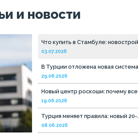
ьи и новости
Что купить в Стамбуле: новостро
03.07.2026
В Турции отложена новая систем
29.06.2026
Новый центр роскоши: почему вс
19.06.2026
Турция меняет правила: новый 20
08.06.2026