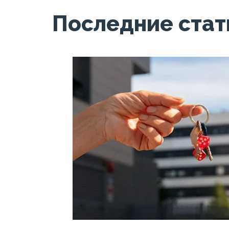
Последние стат