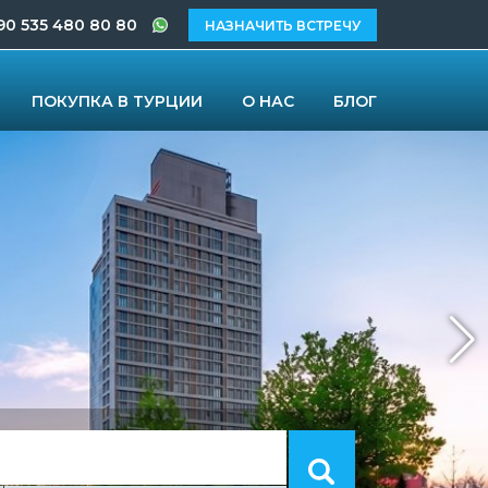
90 535 480 80 80
НАЗНАЧИТЬ ВСТРЕЧУ
ПОКУПКА В ТУРЦИИ
О НАС
БЛОГ