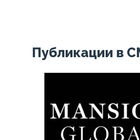
Публикации в 