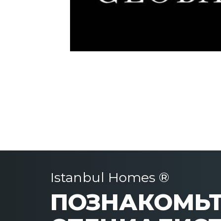
Istanbul Homes ®
ПОЗНАКОМЬТ