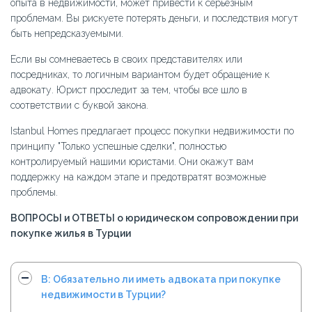
опыта в недвижимости, может привести к серьезным
проблемам. Вы рискуете потерять деньги, и последствия могут
быть непредсказуемыми.
Если вы сомневаетесь в своих представителях или
посредниках, то логичным вариантом будет обращение к
адвокату. Юрист проследит за тем, чтобы все шло в
соответствии с буквой закона.
Istanbul Homes предлагает процесс покупки недвижимости по
принципу "Только успешные сделки", полностью
контролируемый нашими юристами. Они окажут вам
поддержку на каждом этапе и предотвратят возможные
проблемы.
ВОПРОСЫ и ОТВЕТЫ о юридическом сопровождении при
покупке жилья в Турции
В: Обязательно ли иметь адвоката при покупке
недвижимости в Турции?