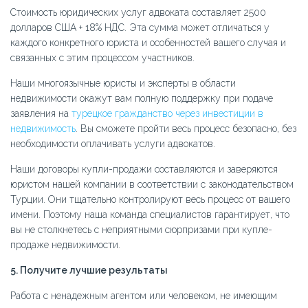
Стоимость юридических услуг адвоката составляет 2500
долларов США + 18% НДС. Эта сумма может отличаться у
каждого конкретного юриста и особенностей вашего случая и
связанных с этим процессом участников.
Наши многоязычные юристы и эксперты в области
недвижимости окажут вам полную поддержку при подаче
заявления на
турецкое гражданство через инвестиции в
недвижимость
. Вы сможете пройти весь процесс безопасно, без
необходимости оплачивать услуги адвокатов.
Наши договоры купли-продажи составляются и заверяются
юристом нашей компании в соответствии с законодательством
Турции. Они тщательно контролируют весь процесс от вашего
имени. Поэтому наша команда специалистов гарантирует, что
вы не столкнетесь с неприятными сюрпризами при купле-
продаже недвижимости.
5. Получите лучшие результаты
Работа с ненадежным агентом или человеком, не имеющим