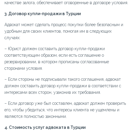
качестве залога, обеспечивает оговоренные в договоре условия.
3. Договор купли-продажи в Турции
Адвокат может сделать процесс покупки более безопасным и
удобным для своих клиентов, помогая им в следующих
случаях:
– Юрист должен составить договор купли-продажи
соответствующим образом, если есть соглашение о
резервировании, в котором прописаны согласованные
сторонами условия.
– Если стороны не подписывали такого соглашения, адвокат
должен составить договор купли-продажи в соответствии с
интересами всех сторон, узаконив их требования.
– Если договор уже был составлен, адвокат должен проверить
его, чтобы убедиться, что интересы клиента не ущемлены и
являются полностью законными.
4. Стоимость услуг адвоката в Турции