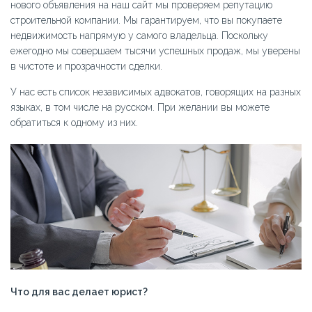
нового объявления на наш сайт мы проверяем репутацию
строительной компании. Мы гарантируем, что вы покупаете
недвижимость напрямую у самого владельца. Поскольку
ежегодно мы совершаем тысячи успешных продаж, мы уверены
в чистоте и прозрачности сделки.
У нас есть список независимых адвокатов, говорящих на разных
языках, в том числе на русском. При желании вы можете
обратиться к одному из них.
Что для вас делает юрист?