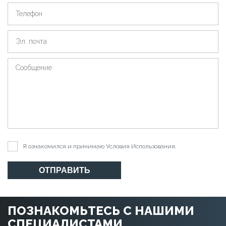
Я ознакомился и принимаю
Условия Использования
.
ОТПРАВИТЬ
ПОЗНАКОМЬТЕСЬ С НАШИМИ
СПЕЦИАЛИСТАМИ