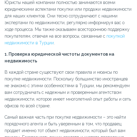
Юристы нашей компании полностью занимаются всеми
юридическими аспектами покупки или продажи недвижимости
для наших клиентов. Они тесно сотрудничают с нашими
экспертами по недвижимости, регулярно информируя вас о
ходе процесса. Мы также оказываем всестороннюю поддержку
покупателям, отвечая на все вопросы, связанные с
покупкой
недвижимости в Турции
.
1. Проверка юридической чистоты документов на
недвижимость
В каждой стране существуют свои правила и нюансы по
покупке недвижимости. Поскольку большинство иностранцев
не знакомо с этими особенностями в Турции, мы рекомендуем
вам сотрудничать с надежным и проверенным агентством
недвижимости, которое имеет многолетний опыт работы и сеть
офисов по всей стране.
Самый важная часть при покупке недвижимости – это найти
порядочного агента и быть уверенным в том, что продавец
продает именно тот объект недвижимости, который был вам