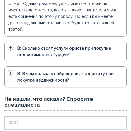
О: Нет. Однако рекомендуется иметь его, если вы
имеете дело с кем-то, кого вы плохо знаете, или у вас
есть сомнения по этому поводу. Но если вы имеете
дело с надежными людьми, это будет только лишней
тратой.
В: Сколько стоят услуги юриста при покупке
недвижимости в Турции?
В: В чем польза от обращения к адвокату при
покупке недвижимости?
Не нашли, что искали? Спросите
специалиста