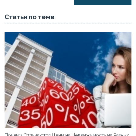
Статьи по теме
Почему Отличаются Цены на Недвижимость на Разных