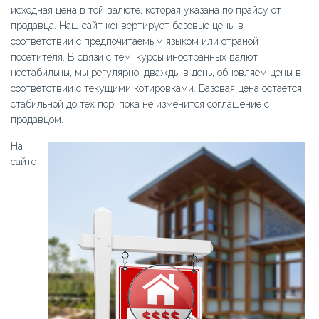
исходная цена в той валюте, которая указана по прайсу от
продавца. Наш сайт конвертирует базовые цены в
соответствии с предпочитаемым языком или страной
посетителя. В связи с тем, курсы иностранных валют
нестабильны, мы регулярно, дважды в день, обновляем цены в
соответствии с текущими котировками. Базовая цена остается
стабильной до тех пор, пока не изменится соглашение с
продавцом.
На
сайте