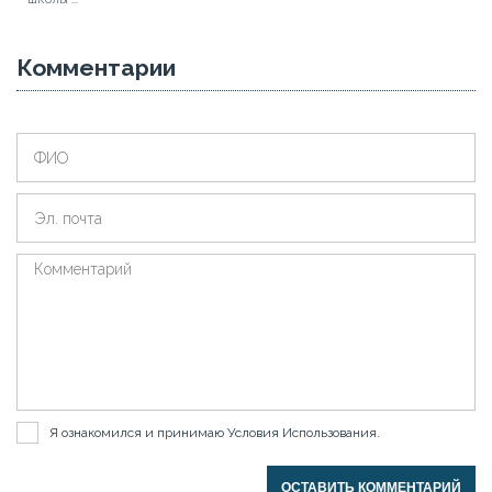
Комментарии
Я ознакомился и принимаю
Условия Использования
.
ОСТАВИТЬ КОММЕНТАРИЙ