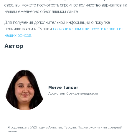
евро, вы можете посмотреть огромное количество вариантов на
нашем ежедневно обновляемом сайте.
Для получения дополнительной информации о покупке
недвижимости в Турции
позвоните нам или посетите один из
наших офисов
.
Автор
Merve Tuncer
Ассистент бренд-менеджера
Я родилась в 1996 году в Анталье, Турция. После окончания средней
школы ...