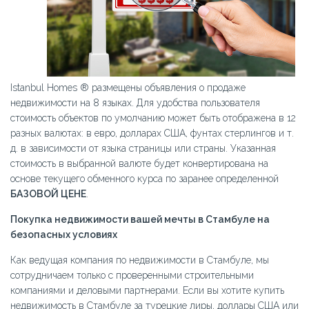
Istanbul Homes ® размещены объявления о продаже
недвижимости на 8 языках. Для удобства пользователя
стоимость объектов по умолчанию может быть отображена в 12
разных валютах: в евро, долларах США, фунтах стерлингов и т.
д. в зависимости от языка страницы или страны. Указанная
стоимость в выбранной валюте будет конвертирована на
основе текущего обменного курса по заранее определенной
БАЗОВОЙ ЦЕНЕ
.
Покупка недвижимости вашей мечты в Стамбуле на
безопасных условиях
Как ведущая компания по недвижимости в Стамбуле, мы
сотрудничаем только с проверенными строительными
компаниями и деловыми партнерами. Если вы хотите купить
недвижимость в Стамбуле за турецкие лиры, доллары США или