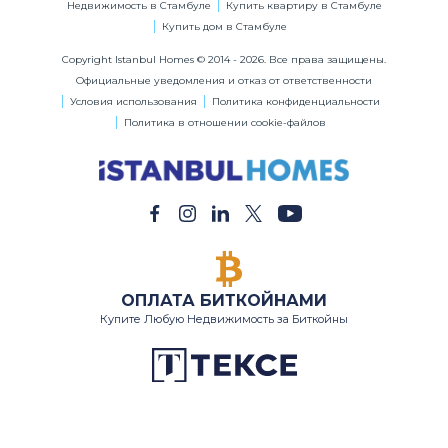
Недвижимость в Стамбуле
Купить квартиру в Стамбуле
Купить дом в Стамбуле
Copyright Istanbul Homes © 2014 - 2026. Все права защищены.
Официальные уведомления и отказ от ответственности
Условия использования
Политика конфиденциальности
Политика в отношении cookie-файлов
ОПЛАТА БИТКОЙНАМИ
Купите Любую Недвижимость за Биткойны