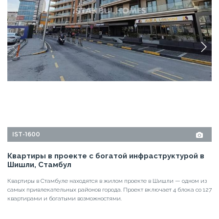
IST-1600
Квартиры в проекте с богатой инфраструктурой в
Шишли, Стамбул
Квартиры в Стамбуле находятся в жилом проекте в Шишли — одном из
самых привлекательных районов города. Проект включает 4 блока со 127
квартирами и богатыми возможностями.