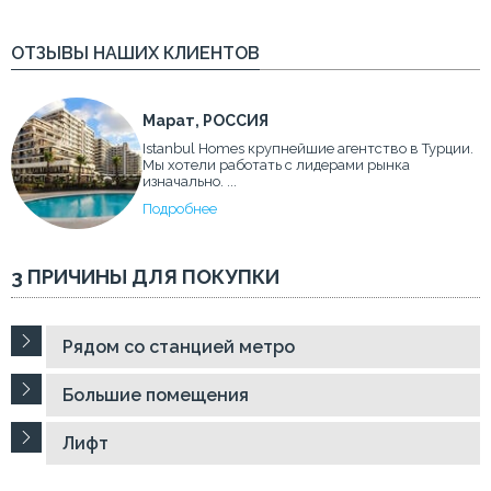
ОТЗЫВЫ НАШИХ КЛИЕНТОВ
Марат, РОССИЯ
Istanbul Homes крупнейшие агентство в Турции.
Мы хотели работать с лидерами рынка
изначально. ...
Подробнее
3 ПРИЧИНЫ ДЛЯ ПОКУПКИ
Рядом со станцией метро
Большие помещения
Лифт