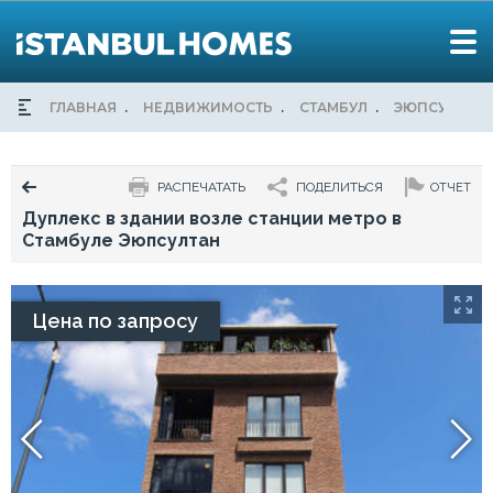
ГЛАВНАЯ
НЕДВИЖИМОСТЬ
СТАМБУЛ
ЭЮПСУЛТАН
РАСПЕЧАТАТЬ
ПОДЕЛИТЬСЯ
ОТЧЕТ
Дуплекс в здании возле станции метро в
Стамбуле Эюпсултан
Цена по запросу