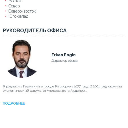
Восток
Север
Северо-восток
Юго-запад
РУКОВОДИТЕЛЬ ОФИСА
Erkan Engin
Директор офиса
Я родился в Германии в городе Карлсруэ в 1977 году. В 2001 году окончил
экономический факультет университета Акдениз ...
ПОДРОБНЕЕ