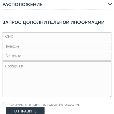
РАСПОЛОЖЕНИЕ
ЗАПРОС ДОПОЛНИТЕЛЬНОЙ ИНФОРМАЦИИ
Я ознакомился и принимаю
Условия Использования
.