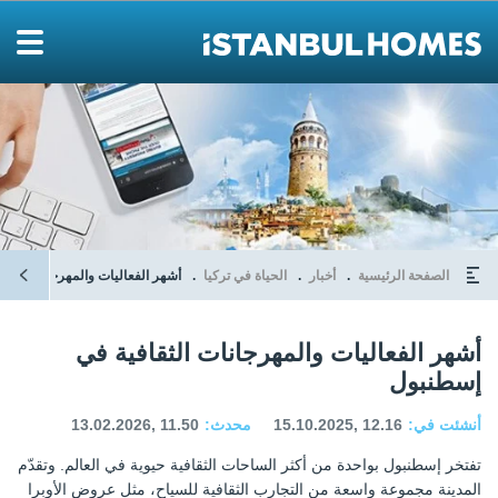
الصفحة الرئيسية
أخبار
الحياة في تركيا
أشهر الفعاليات والمهرجانات الثق
أشهر الفعاليات والمهرجانات الثقافية في
إسطنبول
أنشئت في:
15.10.2025, 12.16
محدث:
13.02.2026, 11.50
تفتخر إسطنبول بواحدة من أكثر الساحات الثقافية حيوية في العالم. وتقدّم
المدينة مجموعة واسعة من التجارب الثقافية للسياح، مثل عروض الأوبرا