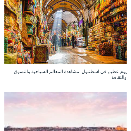
يوم عظيم في اسطنبول: مشاهدة المعالم السياحية والتسوق
والثقافة