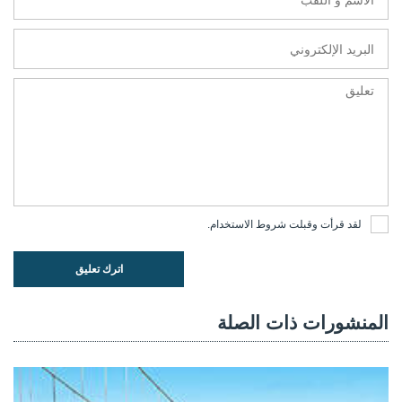
لقد قرأت وقبلت
شروط الاستخدام
.
اترك تعليق
المنشورات ذات الصلة