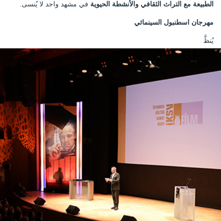
الطبيعة مع التراث الثقافي والأنشطة الحيوية
في مشهد واحد لا يُنسى.
مهرجان اسطنبول السينمائي
يُنظَّ