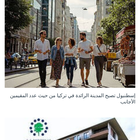
إسطنبول تصبح المدينة الرائدة في تركيا من حيث عدد المقيمين
الأجانب