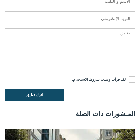
لقد قرأت وقبلت
شروط الاستخدام
.
اترك تعليق
المنشورات ذات الصلة