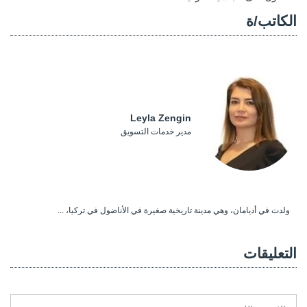
الكاتب/ة
Leyla Zengin
مدير خدمات التسويق
ولدت في أديامان، وهي مدينة تاريخية صغيرة في الأناضول في تركيا، ...
التعليقات