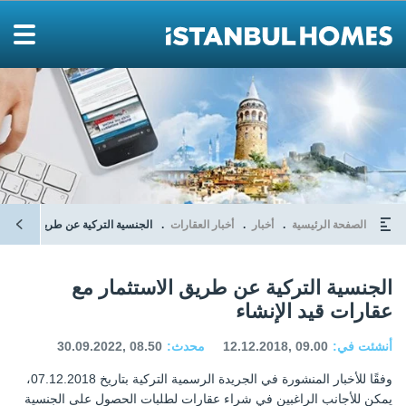
الصفحة الرئيسية
أخبار
أخبار العقارات
الجنسية التركية عن طريق الاستثما
الجنسية التركية عن طريق الاستثمار مع
عقارات قيد الإنشاء
أنشئت في:
12.12.2018, 09.00
محدث:
30.09.2022, 08.50
وفقًا للأخبار المنشورة في الجريدة الرسمية التركية بتاريخ 07.12.2018،
يمكن للأجانب الراغبين في شراء عقارات لطلبات الحصول على الجنسية