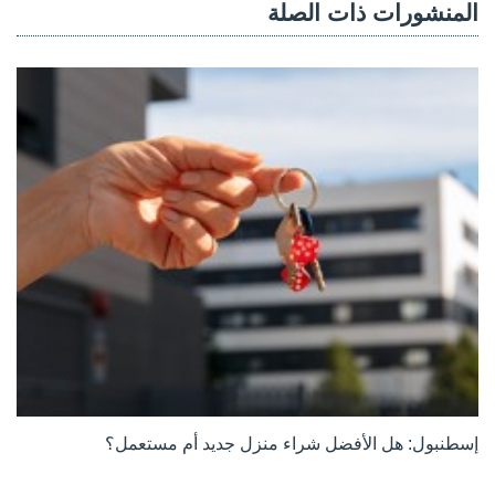
المنشورات ذات الصلة
إسطنبول: هل الأفضل شراء منزل جديد أم مستعمل؟