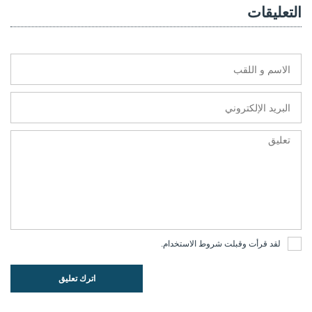
التعليقات
لقد قرأت وقبلت
شروط الاستخدام
.
اترك تعليق