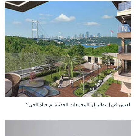
العيش في إسطنبول: المجمعات الحديثة أم حياة الحي؟