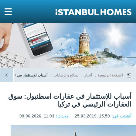
الصفحة الرئيسية
أخبار
نصائح و إرشادات
أسباب للإستثمار في عقارات اسط
أسباب للإستثمار في عقارات اسطنبول: سوق
العقارات الرئيسي في تركيا
أنشئت في:
25.03.2019, 15.59
محدث:
09.06.2026, 11.03