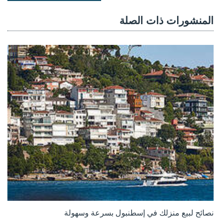
المنشورات ذات الصلة
نصائح لبيع منزلك في إسطنبول بسرعة وسهولة