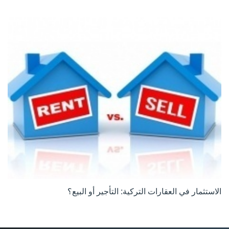
الاستثمار في العقارات التركية: التأجير أو البيع؟