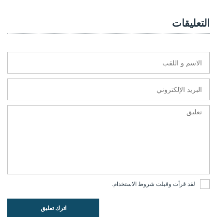
التعليقات
لقد قرأت وقبلت
شروط الاستخدام
.
اترك تعليق