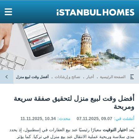
الصفحة الرئيسية
أخبار
نصائح و إرشادات
أفضل وقت لبيع منزل لتحقيق ص
أفضل وقت لبيع منزل لتحقيق صفقة سريعة
ومربحة
أنشئت في:
07.11.2025, 09.07
محدث:
11.11.2025, 10.34
يُعد
اختيار التوقيت
معيارًا رئيسيًا عند بيع العقارات في إسطنبول، إذ يحدد
مدى سلاسة وربحية عملية الانتقال عند بيع منزل في تركيا. كما يؤثر