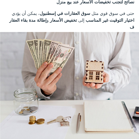
نصائح لتجنب تخفيضات الأسعار عند بيع منزل
حتى في سوق قوي مثل
سوق العقارات في إسطنبول
، يمكن أن يؤدي
اختيار التوقيت غير المناسب
إلى
تخفيض الأسعار
و
إطالة مدة بقاء العقار
ف