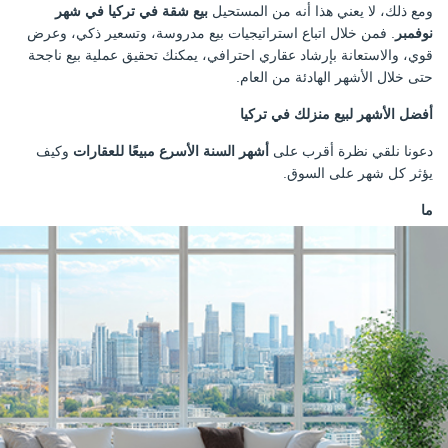
ومع ذلك، لا يعني هذا أنه من المستحيل
بيع شقة في تركيا في شهر
نوفمبر
. فمن خلال اتباع استراتيجيات بيع مدروسة، وتسعير ذكي، وعرض
قوي، والاستعانة بإرشاد عقاري احترافي، يمكنك تحقيق عملية بيع ناجحة
حتى خلال الأشهر الهادئة من العام.
أفضل الأشهر لبيع منزلك في تركيا
دعونا نلقي نظرة أقرب على
أشهر السنة الأسرع مبيعًا للعقارات
وكيف
يؤثر كل شهر على السوق.
ما