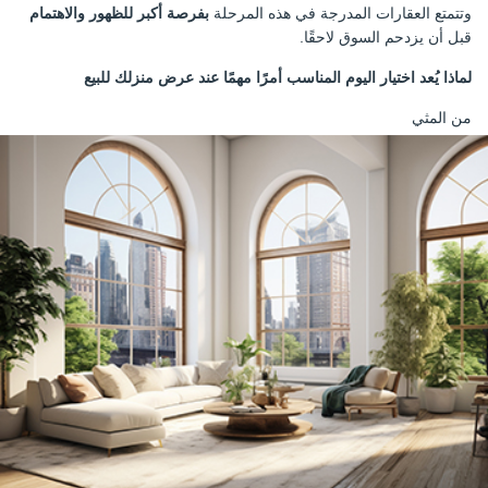
وتتمتع العقارات المدرجة في هذه المرحلة
بفرصة أكبر للظهور والاهتمام
قبل أن يزدحم السوق لاحقًا.
لماذا يُعد اختيار اليوم المناسب أمرًا مهمًا عند عرض منزلك للبيع
من المثي