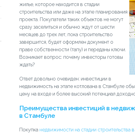
жилье, которое находится в стадии
строительства или даже на этапе планирования
проекта. Покупатели таких объектов не могут
сразу заселиться и обычно ждут от шести
месяцев до трех лет, пока строительство
завершится, будет оформлен документ о
праве собственности (тапу) и переданы ключи.
Возникает вопрос: почему инвесторы готовы
ждать?
Ответ довольно очевиден: инвестиции в
недвижимость на этапе котлована в Стамбуле обы
цену на входе и более высокий потенциал доходн
Преимущества инвестиций в недвиж
в Стамбуле
Покупка
недвижимости на стадии строительства в