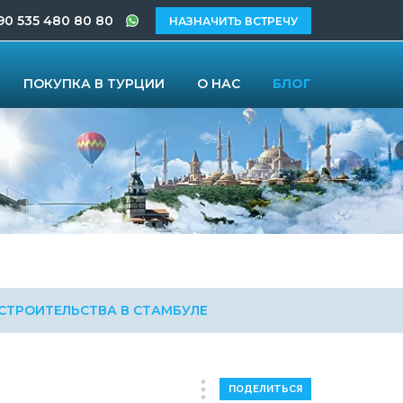
90 535 480 80 80
НАЗНАЧИТЬ ВСТРЕЧУ
ПОКУПКА В ТУРЦИИ
О НАС
БЛОГ
СТРОИТЕЛЬСТВА В СТАМБУЛЕ
ПОДЕЛИТЬСЯ