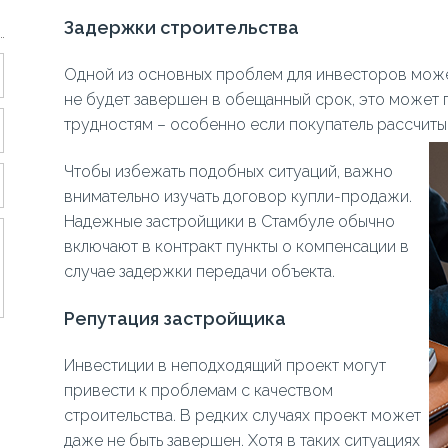
Задержки строительства
Одной из основных проблем для инвесторов может
не будет завершен в обещанный срок, это может
трудностям – особенно если покупатель рассчиты
Чтобы избежать подобных ситуаций, важно
внимательно изучать договор купли-продажи.
Надежные застройщики в Стамбуле обычно
включают в контракт пункты о компенсации в
случае задержки передачи объекта.
Репутация застройщика
Инвестиции в неподходящий проект могут
привести к проблемам с качеством
строительства. В редких случаях проект может
даже не быть завершен. Хотя в таких ситуациях