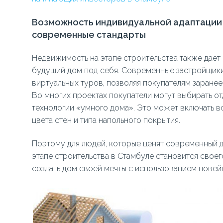
Возможность индивидуальной адаптации 
современные стандарты
Недвижимость на этапе строительства также дает
будущий дом под себя. Современные застройщики
виртуальных туров, позволяя покупателям заранее
Во многих проектах покупатели могут выбирать о
технологии «умного дома». Это может включать вс
цвета стен и типа напольного покрытия.
Поэтому для людей, которые ценят современный ди
этапе строительства в Стамбуле становится свое
создать дом своей мечты с использованием нове