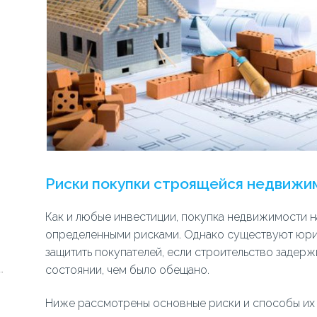
Риски покупки строящейся недвижи
Как и любые инвестиции, покупка недвижимости на
определенными рисками. Однако существуют юри
защитить покупателей, если строительство задер
состоянии, чем было обещано.
Ниже рассмотрены основные риски и способы их