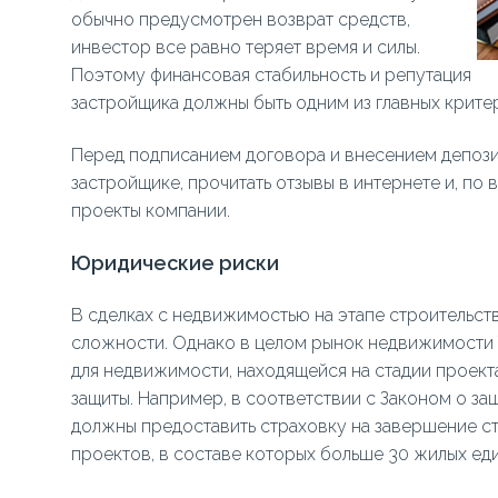
обычно предусмотрен возврат средств,
инвестор все равно теряет время и силы.
Поэтому финансовая стабильность и репутация
застройщика должны быть одним из главных крите
Перед подписанием договора и внесением депози
застройщике, прочитать отзывы в интернете и, по
проекты компании.
Юридические риски
В сделках с недвижимостью на этапе строительст
сложности. Однако в целом рынок недвижимости 
для недвижимости, находящейся на стадии проек
защиты. Например, в соответствии с Законом о з
должны предоставить страховку на завершение ст
проектов, в составе которых больше 30 жилых ед