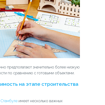
чно предполагают значительно более низкую
ости по сравнению с готовыми объектами.
имость на этапе строительства
 Стамбуле
имеет несколько важных