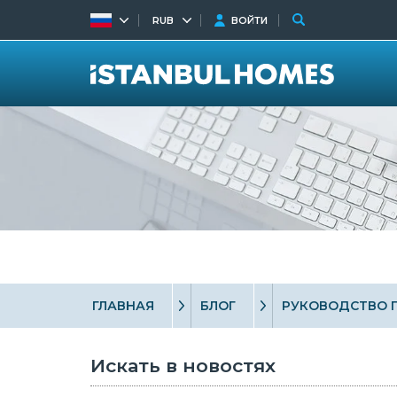
RUB
ВОЙТИ
ГЛАВНАЯ
БЛОГ
РУКОВОДСТВО 
Искать в новостях