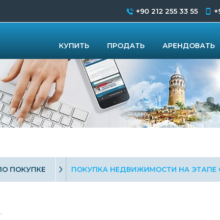
+90 212 255 33 55
+
КУПИТЬ
ПРОДАТЬ
АРЕНДОВАТЬ
ПО ПОКУПКЕ
ПОКУПКА НЕДВИЖИМОСТИ НА ЭТАПЕ 