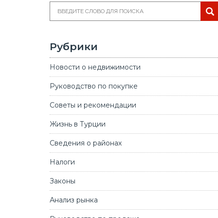
Рубрики
Новости о недвижимости
Руководство по покупке
Советы и рекомендации
Жизнь в Турции
Сведения о районах
Налоги
Законы
Анализ рынка