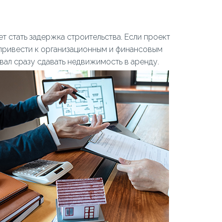
 стать задержка строительства. Если проект
 привести к организационным и финансовым
вал сразу сдавать недвижимость в аренду.