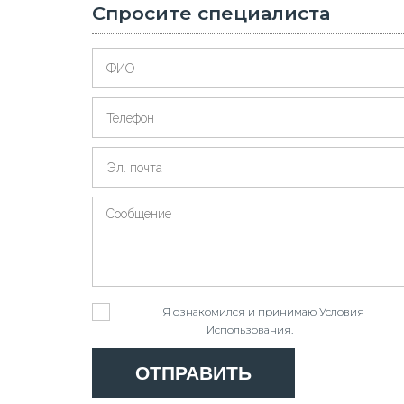
Спросите специалиста
Я ознакомился и принимаю
Условия
Использования
.
ОТПРАВИТЬ