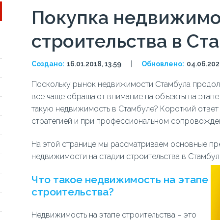
Покупка недвижимо
строительства в Ст
Создано:
16.01.2018, 13.59
Обновлено:
04.06.202
Поскольку рынок недвижимости Стамбула продолж
все чаще обращают внимание на объекты на этапе 
такую недвижимость в Стамбуле? Короткий ответ –
стратегией и при профессиональном сопровожде
На этой странице мы рассматриваем основные п
недвижимости на стадии строительства в Стамбул
Что такое недвижимость на этапе
строительства?
Недвижимость на этапе строительства – это