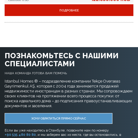
ПОДРОБНЕЕ
ПОЗНАКОМЬТЕСЬ С НАШИМИ
СПЕЦИАЛИСТАМИ
НАША КОМАНДА ГОТОВА ВАМ ПОМОЧЬ
Istanbul Homes ® – подразделение компании Tekçe Overseas
Gayrimenkul AŞ, которая с 2004 года занимается продажей
недвижимости иностранцам в разных странах. Мы сопровождаем
своих клиентов на протяжении всего процесса покупки: от
поиска идеального дома – до подписания правоустанавливающих
документов и заселения.
ХОЧУ ОБРАТИТЬСЯ ПРЯМО СЕЙЧАС
Если вы уже находитесь в Стамбуле, позвоните нам по номеру
+90 535 480 80 80
, и мы заберем вас из места, где вы остановились, в