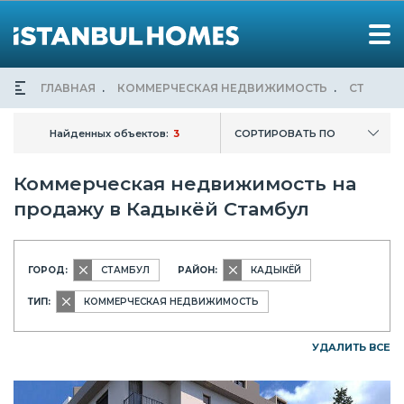
ГЛАВНАЯ
КОММЕРЧЕСКАЯ НЕДВИЖИМОСТЬ
СТАМБУ
Найденных объектов:
3
СОРТИРОВАТЬ ПО
Коммерческая недвижимость на
продажу в Кадыкёй Стамбул
ГОРОД:
СТАМБУЛ
РАЙОН:
КАДЫКЁЙ
ТИП:
КОММЕРЧЕСКАЯ НЕДВИЖИМОСТЬ
УДАЛИТЬ ВСЕ