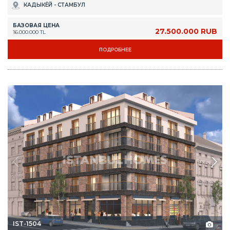
КАДЫКЁЙ - СТАМБУЛ
БАЗОВАЯ ЦЕНА
27.500.000 RUB
16.000.000 TL
ПОДРОБНЕЕ
IST-1504