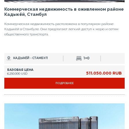
Коммерческая недвижимость в оживленном районе
Кадыкёй, Стамбул
Коммерческая недвижимость расположена в популярном районе
Кадыкёй в Стамбуле. Они предлагают легкий доступ к морю и сетям
общественного транспорта.
1+0
КАДЫКЁЙ - СТАМБУЛ
БАЗОВАЯ ЦЕНА
511.050.000 RUB
6.250.000 USD
ПОДРОБНЕЕ