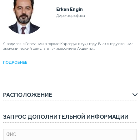
Erkan Engin
Директор офиса
Я родился в Германии в городе Карлсруэ в 1977 году. В 2001 году окончил
экономический факультет университета Акдениз ...
ПОДРОБНЕЕ
РАСПОЛОЖЕНИЕ
ЗАПРОС ДОПОЛНИТЕЛЬНОЙ ИНФОРМАЦИИ