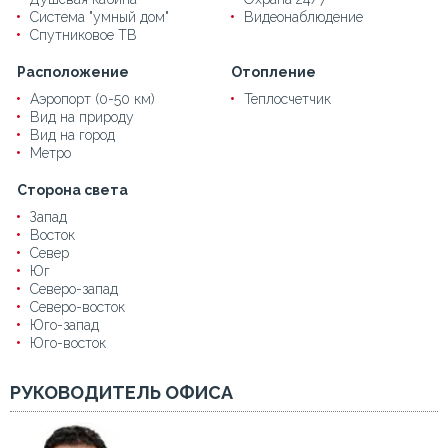
Система "умный дом"
Видеонаблюдение
Спутниковое ТВ
Расположение
Отопление
Аэропорт (0-50 км)
Теплосчетчик
Вид на природу
Вид на город
Метро
Сторона света
Запад
Восток
Север
Юг
Северо-запад
Северо-восток
Юго-запад
Юго-восток
РУКОВОДИТЕЛЬ ОФИСА