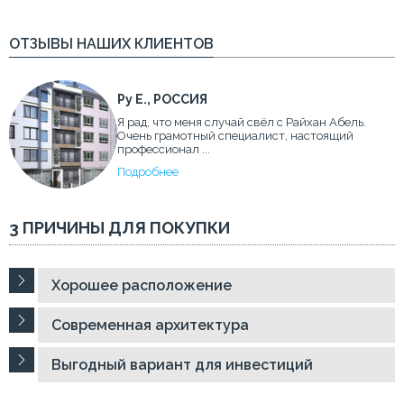
ОТЗЫВЫ НАШИХ КЛИЕНТОВ
Ру Е., РОССИЯ
Я рад, что меня случай свёл с Райхан Абель.
Очень грамотный специалист, настоящий
профессионал ...
Подробнее
3 ПРИЧИНЫ ДЛЯ ПОКУПКИ
Хорошее расположение
Современная архитектура
Выгодный вариант для инвестиций