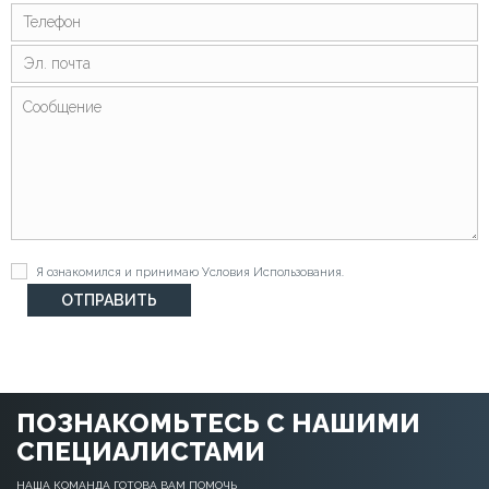
Я ознакомился и принимаю
Условия Использования
.
ПОЗНАКОМЬТЕСЬ С НАШИМИ
СПЕЦИАЛИСТАМИ
НАША КОМАНДА ГОТОВА ВАМ ПОМОЧЬ