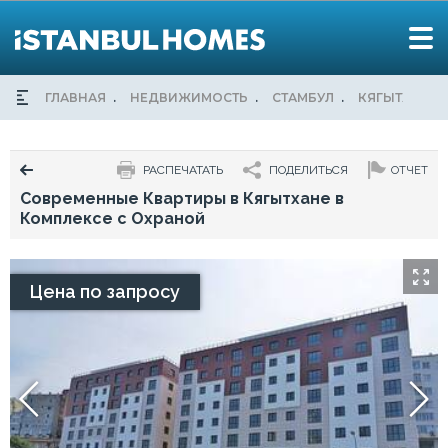
ГЛАВНАЯ
НЕДВИЖИМОСТЬ
СТАМБУЛ
КЯГЫТХАНЕ
РАСПЕЧАТАТЬ
ПОДЕЛИТЬСЯ
ОТЧЕТ
Современные Квартиры в Кягытхане в
Комплексе с Охраной
Цена по запросу