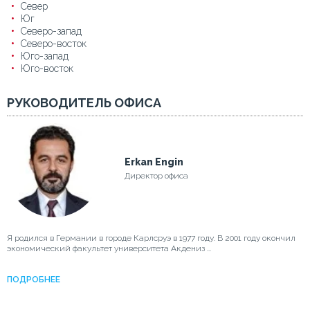
Север
Юг
Северо-запад
Северо-восток
Юго-запад
Юго-восток
РУКОВОДИТЕЛЬ ОФИСА
Erkan Engin
Директор офиса
Я родился в Германии в городе Карлсруэ в 1977 году. В 2001 году окончил
экономический факультет университета Акдениз ...
ПОДРОБНЕЕ