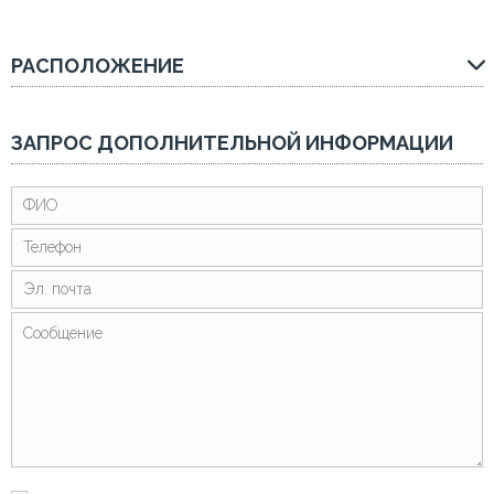
РАСПОЛОЖЕНИЕ
ЗАПРОС ДОПОЛНИТЕЛЬНОЙ ИНФОРМАЦИИ