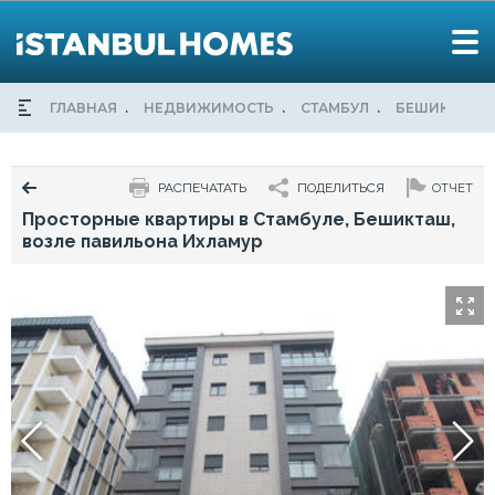
ГЛАВНАЯ
НЕДВИЖИМОСТЬ
СТАМБУЛ
БЕШИКТАШ
РАСПЕЧАТАТЬ
ПОДЕЛИТЬСЯ
ОТЧЕТ
Просторные квартиры в Стамбуле, Бешикташ,
возле павильона Ихламур