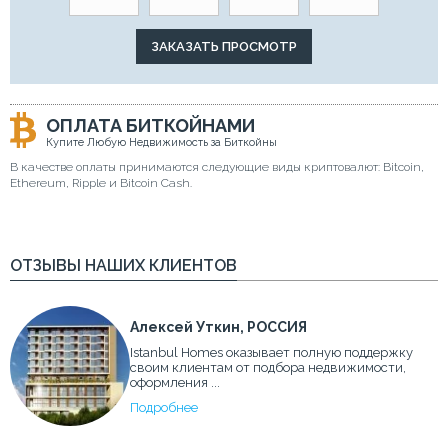
ОПЛАТА БИТКОЙНАМИ
Купите Любую Недвижимость за Биткойны
В качестве оплаты принимаются следующие виды криптовалют: Bitcoin,
Ethereum, Ripple и Bitcoin Cash.
ОТЗЫВЫ НАШИХ КЛИЕНТОВ
Алексей Уткин, РОССИЯ
Istanbul Homes оказывает полную поддержку
своим клиентам от подбора недвижимости,
оформления ...
Подробнее