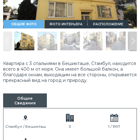
ОБЩИЕ ФОТО
ФОТО ИНТЕРЬЕРА
РАСПОЛОЖЕНИЕ
Квартира с 3 спальнями в Бешикташе, Стамбул, находится
всего в 400 м от моря. Она имеет большой балкон, а
благодаря окнам, выходящим на все стороны, открывается
прекрасный вид на город и природу.
Общие
Сведения
Стамбул / Бешикташ
3
1 / 1997