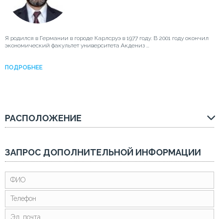
Я родился в Германии в городе Карлсруэ в 1977 году. В 2001 году окончил
экономический факультет университета Акдениз ...
ПОДРОБНЕЕ
РАСПОЛОЖЕНИЕ
ЗАПРОС ДОПОЛНИТЕЛЬНОЙ ИНФОРМАЦИИ