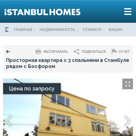
ГЛАВНАЯ
НЕДВИЖИМОСТЬ
СТАМБУЛ
БЕШИКТАШ
РАСПЕЧАТАТЬ
ПОДЕЛИТЬСЯ
ОТЧЕТ
Просторная квартира с 3 спальнями в Стамбуле
рядом с Босфором
Цена по запросу