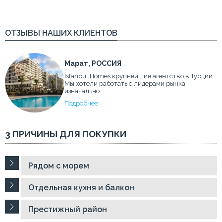
ОТЗЫВЫ НАШИХ КЛИЕНТОВ
Марат, РОССИЯ
Istanbul Homes крупнейшие агентство в Турции.
Мы хотели работать с лидерами рынка
изначально. ...
Подробнее
3 ПРИЧИНЫ ДЛЯ ПОКУПКИ
Рядом с морем
Отдельная кухня и балкон
Престижный район