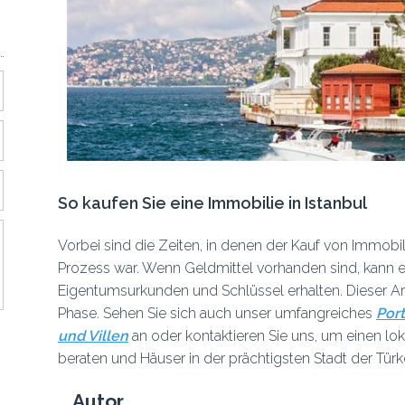
So kaufen Sie eine Immobilie in Istanbul
Vorbei sind die Zeiten, in denen der Kauf von Immobili
Prozess war. Wenn Geldmittel vorhanden sind, kann es
Eigentumsurkunden und Schlüssel erhalten. Dieser Ar
Phase. Sehen Sie sich auch unser umfangreiches
Por
und Villen
an oder kontaktieren Sie uns, um einen loka
beraten und Häuser in der prächtigsten Stadt der Tür
Autor