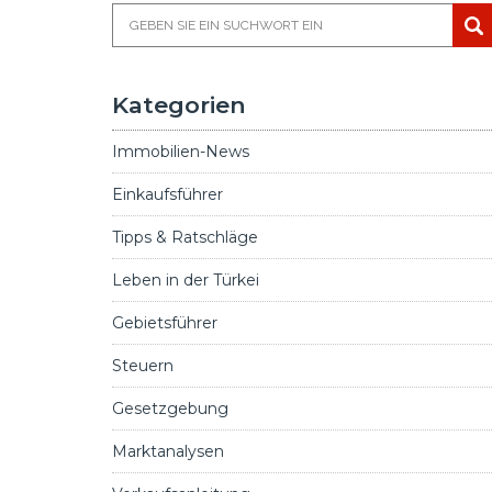
Kategorien
Immobilien-News
Einkaufsführer
Tipps & Ratschläge
Leben in der Türkei
Gebietsführer
Steuern
Gesetzgebung
Marktanalysen