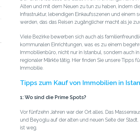
Alten und mit dem Neuen zu tun zu haben, indem die
Infrastruktur, lebendigen Einkaufsszenen und einem s
werden, das das Reisen zugänglicher macht als je zuv
Viele Bezirke bewerben sich auch als familienfreundl
kommunalen Einrichtungen, was es zu einem begehr
Immobilienbüro, nicht nur in Istanbul, sondern auch in
regionaler Märkte tätig. Hier finden Sie unsere Tipps fü
Immobilie.
Tipps zum Kauf von Immobilien in Ista
1: Wo sind die Prime Spots?
Vor fünfzehn Jahren war der Ort alles. Das Massenrau
und Beyoglu auf der alten und neuen Seite der Stadt. 
ist weg.