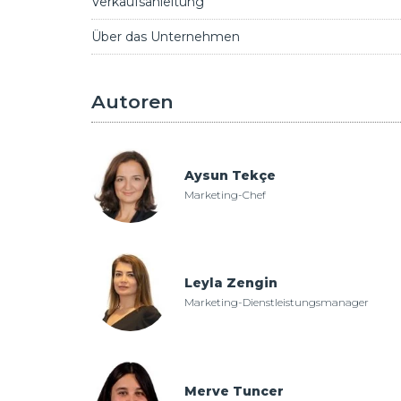
Verkaufsanleitung
Über das Unternehmen
Autoren
Aysun Tekçe
Marketing-Chef
Leyla Zengin
Marketing-Dienstleistungsmanager
Merve Tuncer