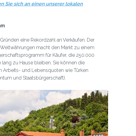
 Sie sich an einen unserer lokalen
mm
 Gründen eine Rekordzahl an Verkäufen. Der
en Weltwährungen macht den Markt zu einem
gerschaftsprogramm für Käufer, die 250.000
 lang zu Hause bleiben. Sie können die
en Arbeits- und Lebensquoten wie Türken
entum und Staatsbürgerschaft).