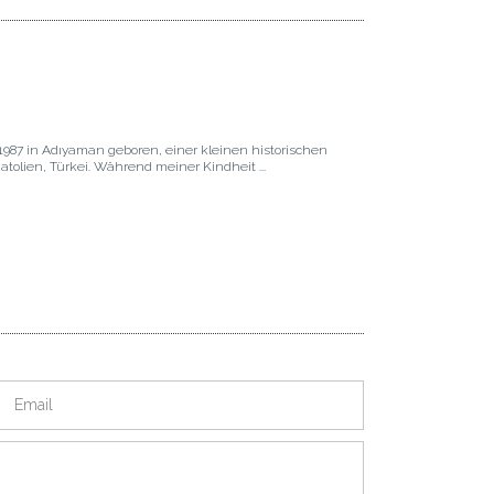
1987 in Adıyaman geboren, einer kleinen historischen
atolien, Türkei. Während meiner Kindheit ...