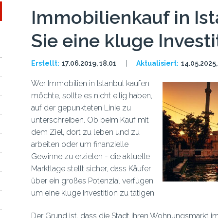
Immobilienkauf in Ist
Sie eine kluge Investi
Erstellt:
17.06.2019, 18.01
Aktualisiert:
14.05.2025,
Wer Immobilien in Istanbul kaufen
möchte, sollte es nicht eilig haben,
auf der gepunkteten Linie zu
unterschreiben. Ob beim Kauf mit
dem Ziel, dort zu leben und zu
arbeiten oder um finanzielle
Gewinne zu erzielen - die aktuelle
Marktlage stellt sicher, dass Käufer
über ein großes Potenzial verfügen,
um eine kluge Investition zu tätigen.
Der Grund ist, dass die Stadt ihren Wohnungsmarkt i