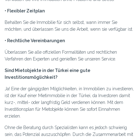
• Flexibler Zeitplan
Behalten Sie die Immobilie für sich selbst, wann immer Sie
möchten, und überlassen Sie uns die Arbeit, wenn sie verfügbar ist.
• Rechtliche Vereinbarungen
Überlassen Sie alle offiziellen Formalitäten und rechtlichen
Verfahren den Experten und genießen Sie unseren Service.
Sind Mietobjekte in der Türkei eine gute
Investitionsmöglichkeit?
Ja! Eine der gängigsten Möglichkeiten, in Immobilien zu investieren,
ist der Kauf einer Mietimmobilie in der Türkei, da Investoren damit
kurz-, mittel- oder langfristig Geld verdienen können. Mit dem
Investitionsplan für Mietobjekte können Sie sofort Einnahmen
erzielen.
Ohne die Beratung durch Spezialisten kann es jedoch schwierig
sein, das Potenzial auszuschöpfen. Durch die Zusammenarbeit mit