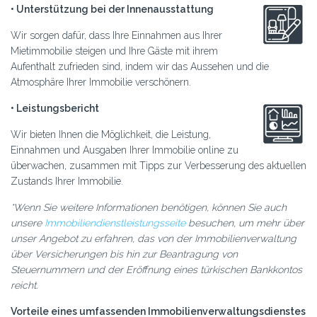
• Unterstützung bei der Innenausstattung
Wir sorgen dafür, dass Ihre Einnahmen aus Ihrer
Mietimmobilie steigen und Ihre Gäste mit ihrem
Aufenthalt zufrieden sind, indem wir das Aussehen und die
Atmosphäre Ihrer Immobilie verschönern.
• Leistungsbericht
Wir bieten Ihnen die Möglichkeit, die Leistung,
Einnahmen und Ausgaben Ihrer Immobilie online zu
überwachen, zusammen mit Tipps zur Verbesserung des aktuellen
Zustands Ihrer Immobilie.
*Wenn Sie weitere Informationen benötigen, können Sie auch
unsere
Immobiliendienstleistungsseite
besuchen, um mehr über
unser Angebot zu erfahren, das von der Immobilienverwaltung
über Versicherungen bis hin zur Beantragung von
Steuernummern und der Eröffnung eines türkischen Bankkontos
reicht.
Vorteile eines umfassenden Immobilienverwaltungsdienstes