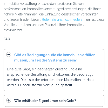
Immobilienverwaltung entscheiden, profitieren Sie von
professionellen Immobilienverwaltungsdienstleistungen, die Ihnen
höhere Mieteinnahmen, die Einhaltung gesetzlicher Vorschriften
und Seelenfrieden bieten.
Rufen Sie uns noch heute an
, um all diese
Vorteile zu nutzen und das Potenzial Ihrer Immobilie zu
maximieren!
FAQ
Gibt es Bedingungen, die die Immobilien erfüllen
müssen, um Teil des Systems zu sein?
Eine gute Lage, ein gepflegter Zustand und eine
ansprechende Gestaltung sind Faktoren, die bevorzugt
werden. Die Liste der erforderlichen Materialien im Haus
wird als Checkliste zur Verfügung gestellt.
Wie erhält der Eigentümer sein Geld?