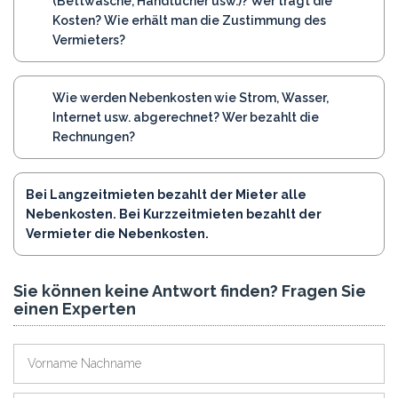
(Bettwäsche, Handtücher usw.)? Wer trägt die
Kosten? Wie erhält man die Zustimmung des
Vermieters?
Wie werden Nebenkosten wie Strom, Wasser,
Internet usw. abgerechnet? Wer bezahlt die
Rechnungen?
Bei Langzeitmieten bezahlt der Mieter alle
Nebenkosten. Bei Kurzzeitmieten bezahlt der
Vermieter die Nebenkosten.
Sie können keine Antwort finden? Fragen Sie
einen Experten