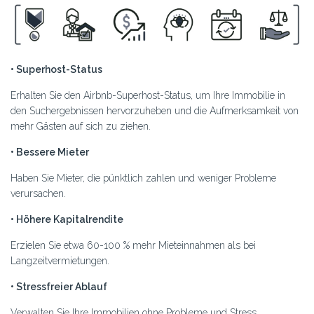
• Superhost-Status
Erhalten Sie den Airbnb-Superhost-Status, um Ihre Immobilie in
den Suchergebnissen hervorzuheben und die Aufmerksamkeit von
mehr Gästen auf sich zu ziehen.
• Bessere Mieter
Haben Sie Mieter, die pünktlich zahlen und weniger Probleme
verursachen.
• Höhere Kapitalrendite
Erzielen Sie etwa 60-100 % mehr Mieteinnahmen als bei
Langzeitvermietungen.
• Stressfreier Ablauf
Verwalten Sie Ihre Immobilien ohne Probleme und Stress.