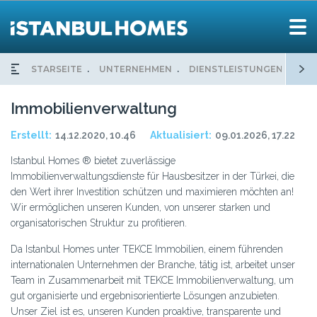
STARSEITE
UNTERNEHMEN
DIENSTLEISTUNGEN
IM
Immobilienverwaltung
Erstellt:
14.12.2020, 10.46
Aktualisiert:
09.01.2026, 17.22
Istanbul Homes ® bietet zuverlässige
Immobilienverwaltungsdienste für Hausbesitzer in der Türkei, die
den Wert ihrer Investition schützen und maximieren möchten an!
Wir ermöglichen unseren Kunden, von unserer starken und
organisatorischen Struktur zu profitieren.
Da Istanbul Homes unter TEKCE Immobilien, einem führenden
internationalen Unternehmen der Branche, tätig ist, arbeitet unser
Team in Zusammenarbeit mit TEKCE Immobilienverwaltung, um
gut organisierte und ergebnisorientierte Lösungen anzubieten.
Unser Ziel ist es, unseren Kunden proaktive, transparente und