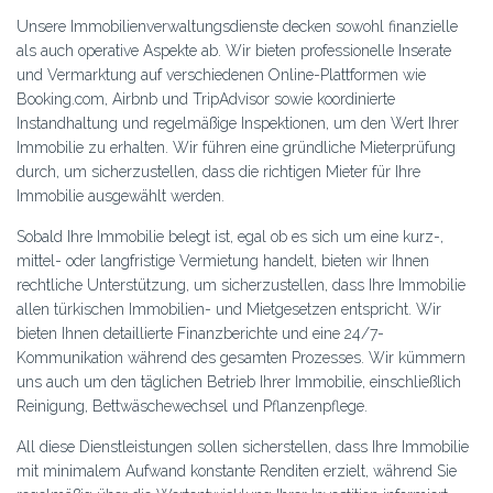
Unsere Immobilienverwaltungsdienste decken sowohl finanzielle
als auch operative Aspekte ab. Wir bieten professionelle Inserate
und Vermarktung auf verschiedenen Online-Plattformen wie
Booking.com, Airbnb und TripAdvisor sowie koordinierte
Instandhaltung und regelmäßige Inspektionen, um den Wert Ihrer
Immobilie zu erhalten. Wir führen eine gründliche Mieterprüfung
durch, um sicherzustellen, dass die richtigen Mieter für Ihre
Immobilie ausgewählt werden.
Sobald Ihre Immobilie belegt ist, egal ob es sich um eine kurz-,
mittel- oder langfristige Vermietung handelt, bieten wir Ihnen
rechtliche Unterstützung, um sicherzustellen, dass Ihre Immobilie
allen türkischen Immobilien- und Mietgesetzen entspricht. Wir
bieten Ihnen detaillierte Finanzberichte und eine 24/7-
Kommunikation während des gesamten Prozesses. Wir kümmern
uns auch um den täglichen Betrieb Ihrer Immobilie, einschließlich
Reinigung, Bettwäschewechsel und Pflanzenpflege.
All diese Dienstleistungen sollen sicherstellen, dass Ihre Immobilie
mit minimalem Aufwand konstante Renditen erzielt, während Sie