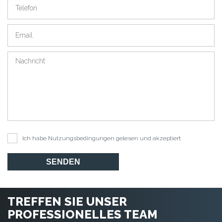
Ich habe
Nutzungsbedingungen
gelesen und akzeptiert
SENDEN
TREFFEN SIE UNSER
PROFESSIONELLES TEAM