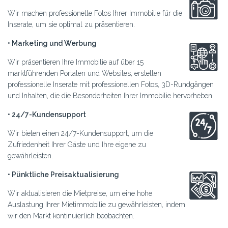
Wir machen professionelle Fotos Ihrer Immobilie für die
Inserate, um sie optimal zu präsentieren.
• Marketing und Werbung
Wir präsentieren Ihre Immobilie auf über 15
marktführenden Portalen und Websites, erstellen
professionelle Inserate mit professionellen Fotos, 3D-Rundgängen
und Inhalten, die die Besonderheiten Ihrer Immobilie hervorheben.
• 24/7-Kundensupport
Wir bieten einen 24/7-Kundensupport, um die
Zufriedenheit Ihrer Gäste und Ihre eigene zu
gewährleisten.
• Pünktliche Preisaktualisierung
Wir aktualisieren die Mietpreise, um eine hohe
Auslastung Ihrer Mietimmobilie zu gewährleisten, indem
wir den Markt kontinuierlich beobachten.