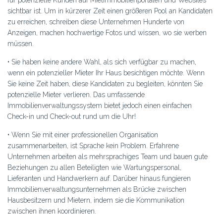
sichtbar ist. Um in kürzerer Zeit einen größeren Pool an Kandidaten
zu erreichen, schreiben diese Unternehmen Hunderte von
Anzeigen, machen hochwertige Fotos und wissen, wo sie werben
müssen.
• Sie haben keine andere Wahl, als sich verfügbar zu machen,
wenn ein potenzieller Mieter Ihr Haus besichtigen möchte. Wenn
Sie keine Zeit haben, diese Kandidaten zu begleiten, könnten Sie
potenzielle Mieter verlieren. Das umfassende
Immobilienverwaltungssystem bietet jedoch einen einfachen
Check-in und Check-out rund um die Uhr!
• Wenn Sie mit einer professionellen Organisation
zusammenarbeiten, ist Sprache kein Problem. Erfahrene
Unternehmen arbeiten als mehrsprachiges Team und bauen gute
Beziehungen zu allen Beteiligten wie Wartungspersonal,
Lieferanten und Handwerkern auf. Darüber hinaus fungieren
Immobilienverwaltungsunternehmen als Brücke zwischen
Hausbesitzern und Mietern, indem sie die Kommunikation
zwischen ihnen koordinieren.