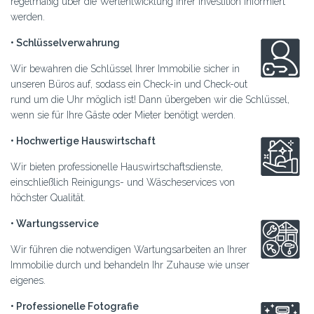
regelmäßig über die Wertentwicklung Ihrer Investition informiert
werden.
• Schlüsselverwahrung
Wir bewahren die Schlüssel Ihrer Immobilie sicher in
unseren Büros auf, sodass ein Check-in und Check-out
rund um die Uhr möglich ist! Dann übergeben wir die Schlüssel,
wenn sie für Ihre Gäste oder Mieter benötigt werden.
• Hochwertige Hauswirtschaft
Wir bieten professionelle Hauswirtschaftsdienste,
einschließlich Reinigungs- und Wäscheservices von
höchster Qualität.
• Wartungsservice
Wir führen die notwendigen Wartungsarbeiten an Ihrer
Immobilie durch und behandeln Ihr Zuhause wie unser
eigenes.
• Professionelle Fotografie