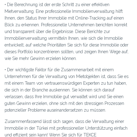
• Die Berechnung ist der erste Schritt zu einer effektiven
Mietverwaltung. Eine professionelle Immobilienverwaltung hilft
Ihnen, den Status Ihrer Immobilie mit Online-Tracking auf einen
Blick zu erkennen. Professionelle Unternehmen berichten korrekt
und transparent über die Ergebnisse. Diese Berichte zur
Immobilienverwaltung vermitteln Ihnen, wie sich die Immobilie
entwickelt, auf welche Prioritäten Sie sich für diese Immobilie oder
dieses Portfolio konzentrieren sollten, und zeigen Ihnen Wege auf,
wie Sie mehr Gewinn erzielen können.
• Der wichtigste Faktor für die Zusammenarbeit mit einem
Unternehmen für die Verwaltung von Mietobjekten ist, dass Sie es
mit einem Team von vertrauenswürdigen Experten zu tun haben,
die sich in der Branche auskennen. Sie können sich darauf
verlassen, dass Ihre Immobilie gut verwaltet wird und Sie einen
guten Gewinn erzielen, ohne sich mit den stressigen Prozessen
potenzieller Probleme auseinandersetzen zu müssen.
Zusammenfassend lässt sich sagen, dass die Verwaltung einer
Immobilie in der Türkei mit professioneller Unterstützung einfach
und effizient sein kann! Wenn Sie sich für TEKCE