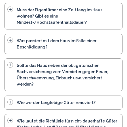
Muss der Eigentümer eine Zeit lang im Haus
wohnen? Gibt es eine
Mindest-/Höchstaufenthaltsdauer?
Was passiert mit dem Haus im Falle einer
Beschädigung?
Sollte das Haus neben der obligatorischen
Sachversicherung vom Vermieter gegen Feuer,
Überschwemmung, Einbruch usw. versichert
werden?
Wie werden langlebige Güter renoviert?
Wie lautet die Richtlinie für nicht-dauerhafte Güter