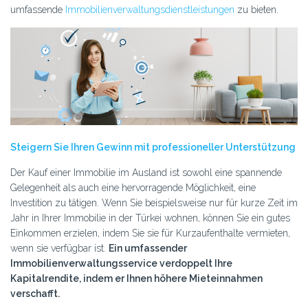
umfassende
Immobilienverwaltungsdienstleistungen
zu bieten.
Steigern Sie Ihren Gewinn mit professioneller Unterstützung
Der Kauf einer Immobilie im Ausland ist sowohl eine spannende
Gelegenheit als auch eine hervorragende Möglichkeit, eine
Investition zu tätigen. Wenn Sie beispielsweise nur für kurze Zeit im
Jahr in Ihrer Immobilie in der Türkei wohnen, können Sie ein gutes
Einkommen erzielen, indem Sie sie für Kurzaufenthalte vermieten,
wenn sie verfügbar ist.
Ein umfassender
Immobilienverwaltungsservice verdoppelt Ihre
Kapitalrendite, indem er Ihnen höhere Mieteinnahmen
verschafft.