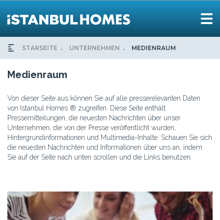
STARSEITE
UNTERNEHMEN
MEDIENRAUM
Medienraum
Von dieser Seite aus können Sie auf alle presserelevanten Daten
von Istanbul Homes ® zugreifen. Diese Seite enthält
Pressemitteilungen, die neuesten Nachrichten über unser
Unternehmen, die von der Presse veröffentlicht wurden,
Hintergrundinformationen und Multimedia-Inhalte. Schauen Sie sich
die neuesten Nachrichten und Informationen über uns an, indem
Sie auf der Seite nach unten scrollen und die Links benutzen.