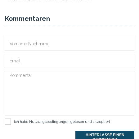
Kommentaren
Ich habe
Nutzungsbedingungen
gelesen und akzeptiert
HINTERLASSE EINEN