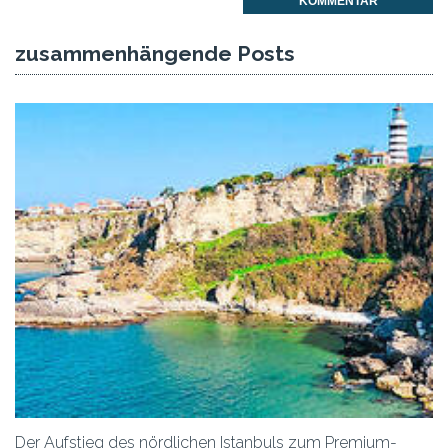
KOMMENTAR
zusammenhängende Posts
Der Aufstieg des nördlichen Istanbuls zum Premium-