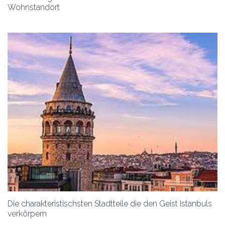
Wohnstandort
Die charakteristischsten Stadtteile die den Geist Istanbuls
verkörpern