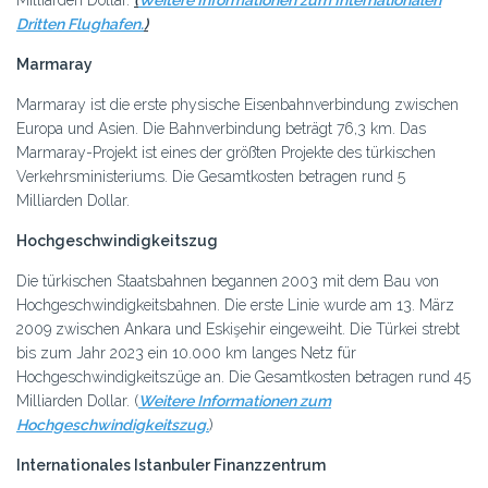
Milliarden Dollar.
(
Weitere Informationen zum Internationalen
Dritten Flughafen.
)
Marmaray
Marmaray ist die erste physische Eisenbahnverbindung zwischen
Europa und Asien. Die Bahnverbindung beträgt 76,3 km. Das
Marmaray-Projekt ist eines der größten Projekte des türkischen
Verkehrsministeriums. Die Gesamtkosten betragen rund 5
Milliarden Dollar.
Hochgeschwindigkeitszug
Die türkischen Staatsbahnen begannen 2003 mit dem Bau von
Hochgeschwindigkeitsbahnen. Die erste Linie wurde am 13. März
2009 zwischen Ankara und Eskişehir eingeweiht. Die Türkei strebt
bis zum Jahr 2023 ein 10.000 km langes Netz für
Hochgeschwindigkeitszüge an. Die Gesamtkosten betragen rund 45
Milliarden Dollar. (
Weitere Informationen zum
Hochgeschwindigkeitszug.
)
Internationales Istanbuler Finanzzentrum