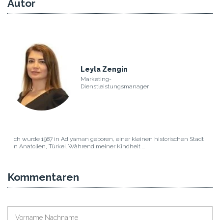
Autor
Leyla Zengin
Marketing-
Dienstleistungsmanager
Ich wurde 1987 in Adıyaman geboren, einer kleinen historischen Stadt
in Anatolien, Türkei. Während meiner Kindheit ...
Kommentaren