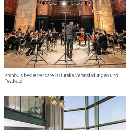
Istanbuls bedeutendste kulturelle Veranstaltungen und
Festivals