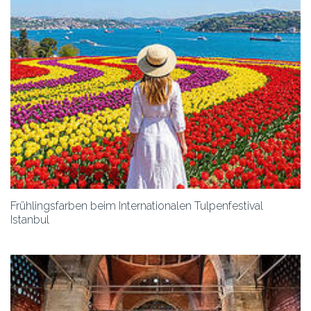
Frühlingsfarben beim Internationalen Tulpenfestival
Istanbul