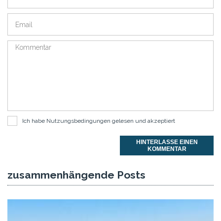
Ich habe
Nutzungsbedingungen
gelesen und akzeptiert
HINTERLASSE EINEN
KOMMENTAR
zusammenhängende Posts